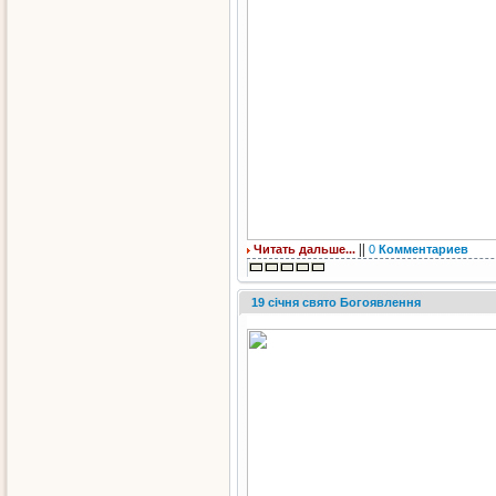
||
Читать дальше...
0
Комментариев
19 січня свято Богоявлення