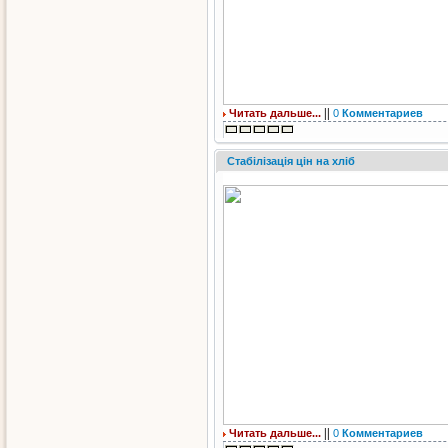
||
Читать дальше...
0
Комментариев
Стабілізація цін на хліб
||
Читать дальше...
0
Комментариев