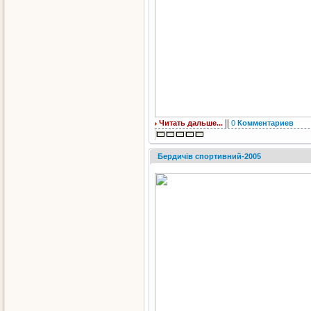
||
Читать дальше...
0
Комментариев
Бердичів спортивний-2005