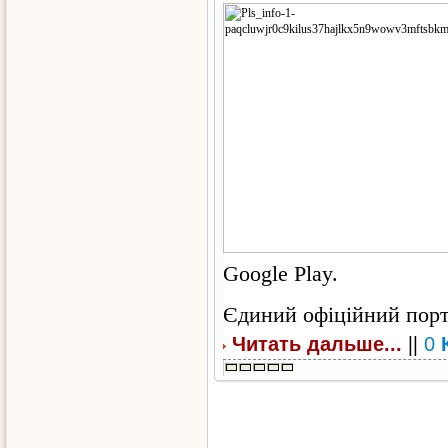
Google Play.
Єдиний офіційний порта
||
Читать дальше...
0