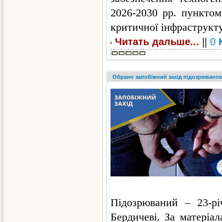
2026-2030 рр. пунктом
критичної інфраструкту
||
Читать дальше...
0
Обрано запобіжний захід підозрюваном
Підозрюваний – 23-р
Бердичеві. За матеріал