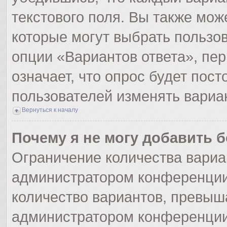
текстового поля. Вы также мож
которые могут выбрать пользо
опции «Вариантов ответа», пер
означает, что опрос будет пос
пользователей изменять вариан
Вернуться к началу
Почему я не могу добавить 
Ограничение количества вариа
администратором конференции
количество вариантов, превыш
администратором конференции