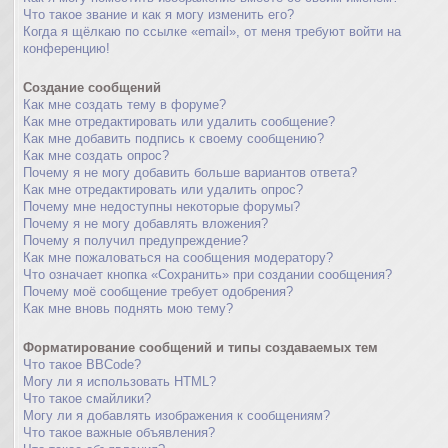
Что такое звание и как я могу изменить его?
Когда я щёлкаю по ссылке «email», от меня требуют войти на
конференцию!
Создание сообщений
Как мне создать тему в форуме?
Как мне отредактировать или удалить сообщение?
Как мне добавить подпись к своему сообщению?
Как мне создать опрос?
Почему я не могу добавить больше вариантов ответа?
Как мне отредактировать или удалить опрос?
Почему мне недоступны некоторые форумы?
Почему я не могу добавлять вложения?
Почему я получил предупреждение?
Как мне пожаловаться на сообщения модератору?
Что означает кнопка «Сохранить» при создании сообщения?
Почему моё сообщение требует одобрения?
Как мне вновь поднять мою тему?
Форматирование сообщений и типы создаваемых тем
Что такое BBCode?
Могу ли я использовать HTML?
Что такое смайлики?
Могу ли я добавлять изображения к сообщениям?
Что такое важные объявления?