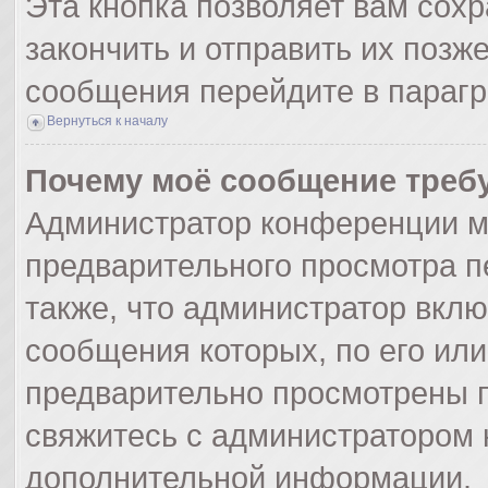
Эта кнопка позволяет вам сохр
закончить и отправить их позж
сообщения перейдите в парагр
Вернуться к началу
Почему моё сообщение треб
Администратор конференции м
предварительного просмотра п
также, что администратор вклю
сообщения которых, по его ил
предварительно просмотрены п
свяжитесь с администратором
дополнительной информации.