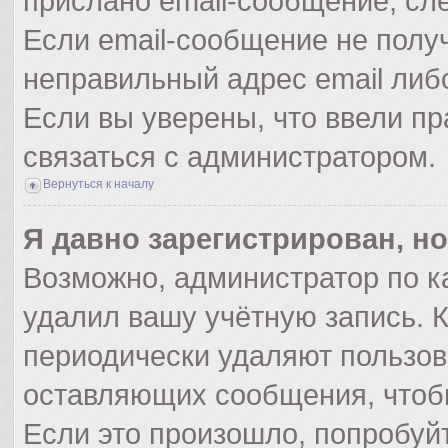
прислано email-сообщение, сл
Если email-сообщение не получ
неправильный адрес email либ
Если вы уверены, что ввели пр
связаться с администратором.
Вернуться к началу
Я давно зарегистрирован, но
Возможно, администратор по к
удалил вашу учётную запись. 
периодически удаляют пользов
оставляющих сообщения, чтоб
Если это произошло, попробуйт