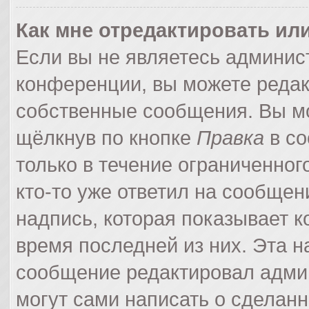
Как мне отредактировать ил
Если вы не являетесь админи
конференции, вы можете редак
собственные сообщения. Вы мо
щёлкнув по кнопке
Правка
в со
только в течение ограниченног
кто-то уже ответил на сообщен
надпись, которая показывает ко
время последней из них. Эта н
сообщение редактировал админ
могут сами написать о сделан