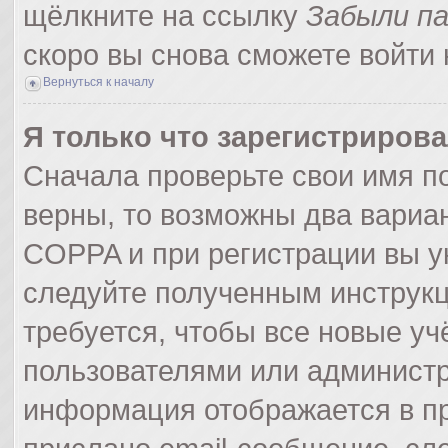
щёлкните на ссылку
Забыли п
скоро вы снова сможете войти
Вернуться к началу
Я только что зарегистрирова
Сначала проверьте свои имя по
верны, то возможны два вариа
COPPA и при регистрации вы ук
следуйте полученным инструк
требуется, чтобы все новые у
пользователями или администр
информация отображается в пр