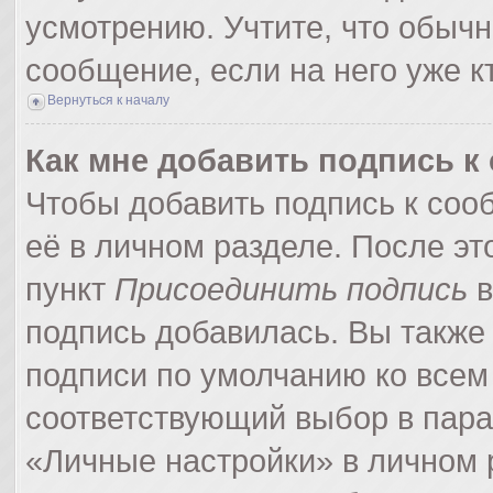
усмотрению. Учтите, что обычн
сообщение, если на него уже кт
Вернуться к началу
Как мне добавить подпись 
Чтобы добавить подпись к соо
её в личном разделе. После э
пункт
Присоединить подпись
в
подпись добавилась. Вы также
подписи по умолчанию ко все
соответствующий выбор в пар
«Личные настройки» в личном р