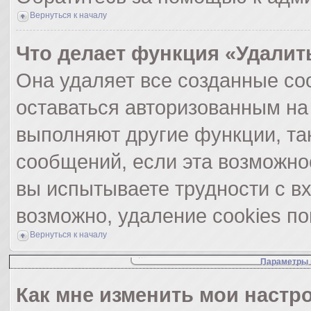
Вернуться к началу
Что делает функция «Удалит
Она удаляет все созданные coo
оставаться авторизованным на
выполняют другие функции, та
сообщений, если эта возможно
вы испытываете трудности с в
возможно, удаление cookies по
Вернуться к началу
Параметры 
Как мне изменить мои настр