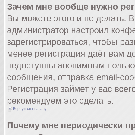
Зачем мне вообще нужно ре
Вы можете этого и не делать. Вс
администратор настроил конф
зарегистрироваться, чтобы раз
менее регистрация даёт вам д
недоступны анонимным пользо
сообщения, отправка email-сооб
Регистрация займёт у вас всег
рекомендуем это сделать.
Вернуться к началу
Почему мне периодически пр