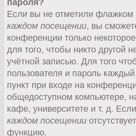
пароля?
Если вы не отметили флажком
каждом посещении
, вы сможет
конференции только некоторое
для того, чтобы никто другой 
учётной записью. Для того что
пользователя и пароль каждый
пункт при входе на конференци
общедоступном компьютере, на
кафе, университете и т. д. Есл
каждом посещении
отсутствует
функцию.