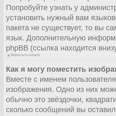
Попробуйте узнать у админист
установить нужный вам языково
пакета не существует, то вы с
язык. Дополнительную информ
phpBB (ссылка находится вниз
Вернуться к началу
Как я могу поместить изобр
Вместе с именем пользователя
изображения. Одно из них мож
обычно это звёздочки, квадрат
сколько сообщений вы оставил