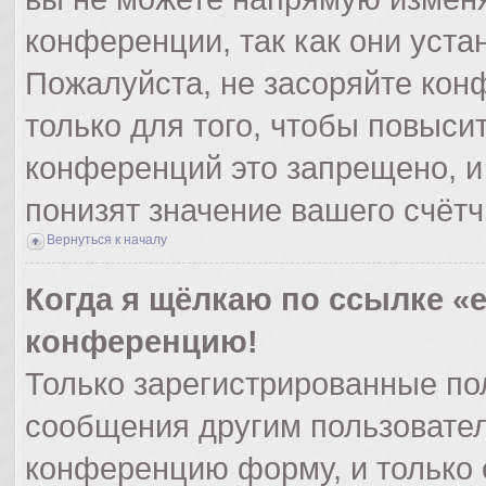
конференции, так как они уст
Пожалуйста, не засоряйте ко
только для того, чтобы повыси
конференций это запрещено, и
понизят значение вашего счёт
Вернуться к началу
Когда я щёлкаю по ссылке «e
конференцию!
Только зарегистрированные пол
сообщения другим пользовател
конференцию форму, и только 