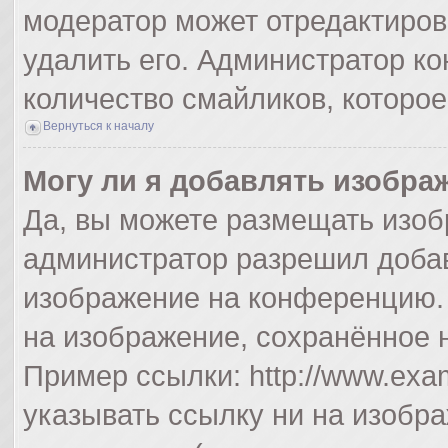
модератор может отредактиро
удалить его. Администратор к
количество смайликов, которо
Вернуться к началу
Могу ли я добавлять изобра
Да, вы можете размещать изоб
администратор разрешил добав
изображение на конференцию. 
на изображение, сохранённое 
Пример ссылки: http://www.exam
указывать ссылку ни на изобр