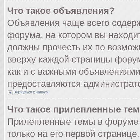
Что такое объявления?
Объявления чаще всего содер
форума, на котором вы находи
должны прочесть их по возмож
вверху каждой страницы форума
как и с важными объявлениями
предоставляются администрат
Вернуться к началу
Что такое прилепленные те
Прилепленные темы в форуме 
только на его первой странице