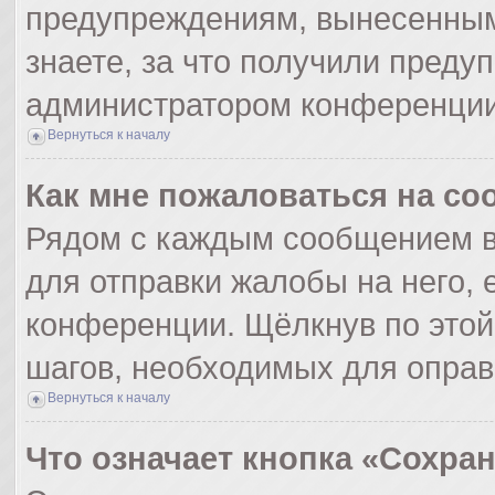
предупреждениям, вынесенным
знаете, за что получили преду
администратором конференции
Вернуться к началу
Как мне пожаловаться на с
Рядом с каждым сообщением в
для отправки жалобы на него,
конференции. Щёлкнув по этой 
шагов, необходимых для опра
Вернуться к началу
Что означает кнопка «Сохра