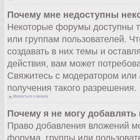
Почему мне недоступны не
Некоторые форумы доступны т
или группам пользователей. Ч
создавать в них темы и оставл
действия, вам может потребов
Свяжитесь с модератором или
получения такого разрешения.
Вернуться к началу
Почему я не могу добавлять
Право добавления вложений мо
форума, группы или пользоват