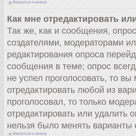
Вернуться к началу
Как мне отредактировать ил
Так же, как и сообщения, опро
создателями, модераторами и
редактирования опроса перейд
сообщения в теме; опрос всегд
не успел проголосовать, то вы
отредактировать любой из вари
проголосовал, то только моде
отредактировать или удалить о
нельзя было менять варианты 
Вернуться к началу