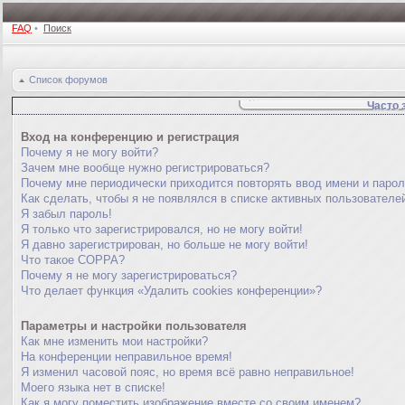
FAQ
•
Поиск
Список форумов
Часто 
Вход на конференцию и регистрация
Почему я не могу войти?
Зачем мне вообще нужно регистрироваться?
Почему мне периодически приходится повторять ввод имени и паро
Как сделать, чтобы я не появлялся в списке активных пользователе
Я забыл пароль!
Я только что зарегистрировался, но не могу войти!
Я давно зарегистрирован, но больше не могу войти!
Что такое COPPA?
Почему я не могу зарегистрироваться?
Что делает функция «Удалить cookies конференции»?
Параметры и настройки пользователя
Как мне изменить мои настройки?
На конференции неправильное время!
Я изменил часовой пояс, но время всё равно неправильное!
Моего языка нет в списке!
Как я могу поместить изображение вместе со своим именем?