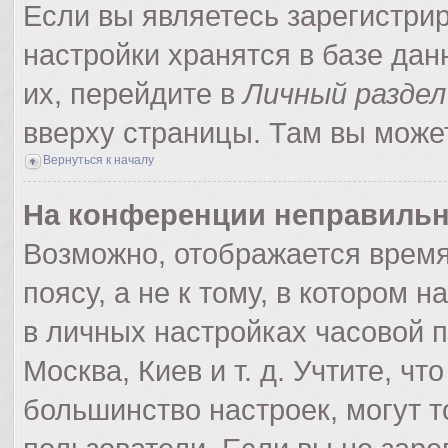
Если вы являетесь зарегистри
настройки хранятся в базе да
их, перейдите в
Личный раздел
вверху страницы. Там вы может
Вернуться к началу
На конференции неправильн
Возможно, отображается время
поясу, а не к тому, в котором 
в личных настройках часовой по
Москва, Киев и т. д. Учтите, чт
большинство настроек, могут 