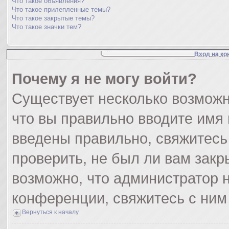
Что такое объявления?
Что такое прилепленные темы?
Что такое закрытые темы?
Что такое значки тем?
Вход на ко
Почему я не могу войти?
Существует несколько возможн
что вы правильно вводите имя
введены правильно, свяжитесь
проверить, не был ли вам закр
возможно, что администратор
конференции, свяжитесь с ним
Вернуться к началу