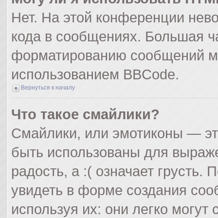
Нет. На этой конференции нев
кода в сообщениях. Большая ч
форматированию сообщений мо
использованием BBCode.
Вернуться к началу
Что такое смайлики?
Смайлики, или эмотиконы — эт
быть использованы для выражен
радость, а :( означает грусть
увидеть в форме создания соо
используя их: они легко могут