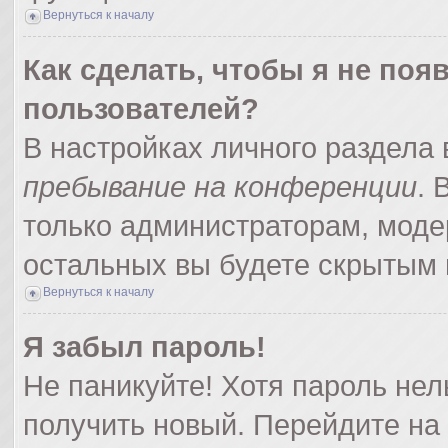
Вернуться к началу
Как сделать, чтобы я не поя
пользователей?
В настройках личного раздела
пребывание на конференции
.
только администраторам, моде
остальных вы будете скрытым 
Вернуться к началу
Я забыл пароль!
Не паникуйте! Хотя пароль нел
получить новый. Перейдите на