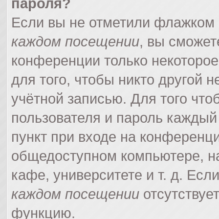
пароля?
Если вы не отметили флажком
каждом посещении
, вы сможет
конференции только некоторое
для того, чтобы никто другой 
учётной записью. Для того что
пользователя и пароль каждый
пункт при входе на конференци
общедоступном компьютере, на
кафе, университете и т. д. Есл
каждом посещении
отсутствует
функцию.