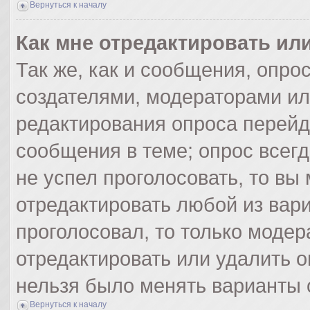
Вернуться к началу
Как мне отредактировать ил
Так же, как и сообщения, опро
создателями, модераторами и
редактирования опроса перейд
сообщения в теме; опрос всегд
не успел проголосовать, то вы
отредактировать любой из вари
проголосовал, то только моде
отредактировать или удалить о
нельзя было менять варианты 
Вернуться к началу