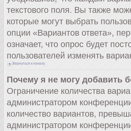
текстового поля. Вы также мож
которые могут выбрать пользо
опции «Вариантов ответа», пер
означает, что опрос будет пос
пользователей изменять вариан
Вернуться к началу
Почему я не могу добавить 
Ограничение количества вариа
администратором конференции
количество вариантов, превыш
администратором конференции