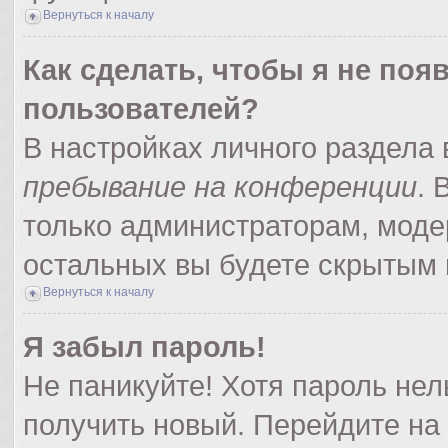
Вернуться к началу
Как сделать, чтобы я не поя
пользователей?
В настройках личного раздела
пребывание на конференции
.
только администраторам, моде
остальных вы будете скрытым 
Вернуться к началу
Я забыл пароль!
Не паникуйте! Хотя пароль нел
получить новый. Перейдите на