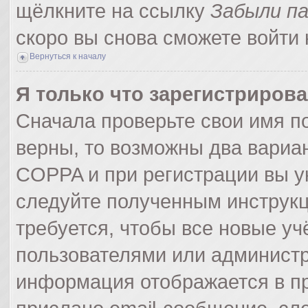
щёлкните на ссылку
Забыли п
скоро вы снова сможете войти
Вернуться к началу
Я только что зарегистрирова
Сначала проверьте свои имя по
верны, то возможны два вариа
COPPA и при регистрации вы ук
следуйте полученным инструк
требуется, чтобы все новые у
пользователями или администр
информация отображается в пр