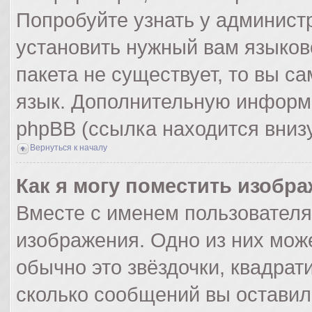
Попробуйте узнать у админист
установить нужный вам языково
пакета не существует, то вы с
язык. Дополнительную информ
phpBB (ссылка находится вниз
Вернуться к началу
Как я могу поместить изобр
Вместе с именем пользователя
изображения. Одно из них мож
обычно это звёздочки, квадрат
сколько сообщений вы оставил