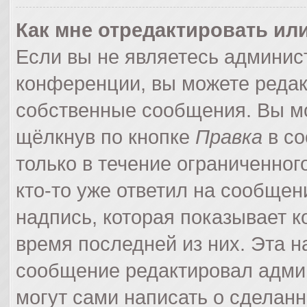
Как мне отредактировать ил
Если вы не являетесь админи
конференции, вы можете редак
собственные сообщения. Вы мо
щёлкнув по кнопке
Правка
в со
только в течение ограниченног
кто-то уже ответил на сообщен
надпись, которая показывает ко
время последней из них. Эта н
сообщение редактировал админ
могут сами написать о сделан