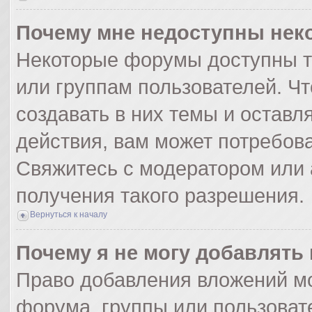
Почему мне недоступны не
Некоторые форумы доступны т
или группам пользователей. Ч
создавать в них темы и оставл
действия, вам может потребов
Свяжитесь с модератором или
получения такого разрешения.
Вернуться к началу
Почему я не могу добавлять
Право добавления вложений мо
форума, группы или пользоват