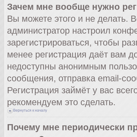
Зачем мне вообще нужно ре
Вы можете этого и не делать. Вс
администратор настроил конф
зарегистрироваться, чтобы раз
менее регистрация даёт вам д
недоступны анонимным пользо
сообщения, отправка email-сооб
Регистрация займёт у вас всег
рекомендуем это сделать.
Вернуться к началу
Почему мне периодически пр