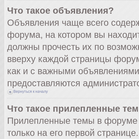
Что такое объявления?
Объявления чаще всего содер
форума, на котором вы находи
должны прочесть их по возмож
вверху каждой страницы форума
как и с важными объявлениями
предоставляются администрат
Вернуться к началу
Что такое прилепленные те
Прилепленные темы в форуме 
только на его первой странице