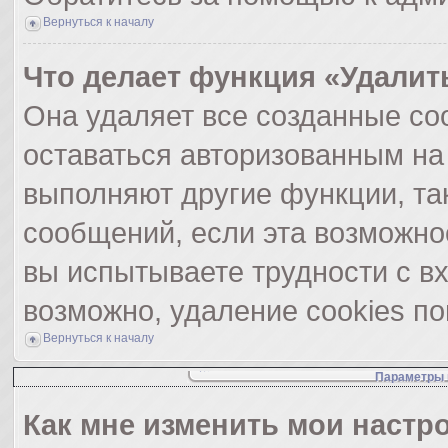
Вернуться к началу
Что делает функция «Удалит
Она удаляет все созданные coo
оставаться авторизованным на
выполняют другие функции, та
сообщений, если эта возможно
вы испытываете трудности с в
возможно, удаление cookies по
Вернуться к началу
Параметры 
Как мне изменить мои настр