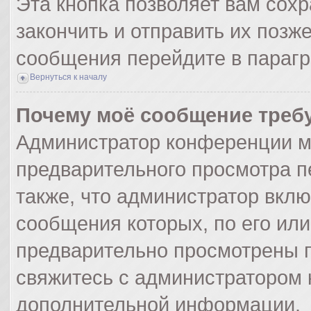
Эта кнопка позволяет вам сохр
закончить и отправить их позж
сообщения перейдите в парагр
Вернуться к началу
Почему моё сообщение треб
Администратор конференции м
предварительного просмотра п
также, что администратор вклю
сообщения которых, по его ил
предварительно просмотрены п
свяжитесь с администратором
дополнительной информации.