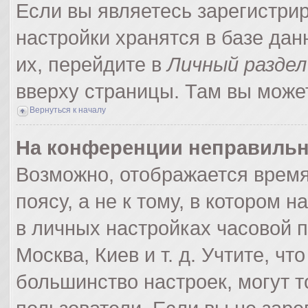
Если вы являетесь зарегистри
настройки хранятся в базе да
их, перейдите в
Личный раздел
вверху страницы. Там вы может
Вернуться к началу
На конференции неправильн
Возможно, отображается время
поясу, а не к тому, в котором 
в личных настройках часовой по
Москва, Киев и т. д. Учтите, чт
большинство настроек, могут 