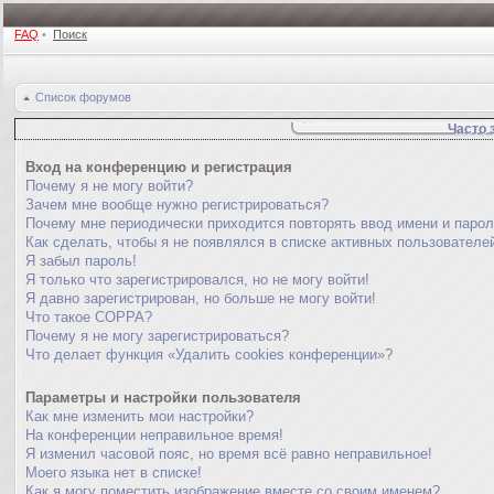
FAQ
•
Поиск
Список форумов
Часто 
Вход на конференцию и регистрация
Почему я не могу войти?
Зачем мне вообще нужно регистрироваться?
Почему мне периодически приходится повторять ввод имени и паро
Как сделать, чтобы я не появлялся в списке активных пользователе
Я забыл пароль!
Я только что зарегистрировался, но не могу войти!
Я давно зарегистрирован, но больше не могу войти!
Что такое COPPA?
Почему я не могу зарегистрироваться?
Что делает функция «Удалить cookies конференции»?
Параметры и настройки пользователя
Как мне изменить мои настройки?
На конференции неправильное время!
Я изменил часовой пояс, но время всё равно неправильное!
Моего языка нет в списке!
Как я могу поместить изображение вместе со своим именем?