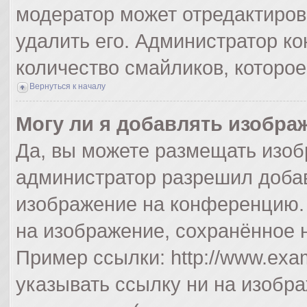
модератор может отредактиро
удалить его. Администратор к
количество смайликов, которо
Вернуться к началу
Могу ли я добавлять изобра
Да, вы можете размещать изоб
администратор разрешил добав
изображение на конференцию. 
на изображение, сохранённое 
Пример ссылки: http://www.exam
указывать ссылку ни на изобр