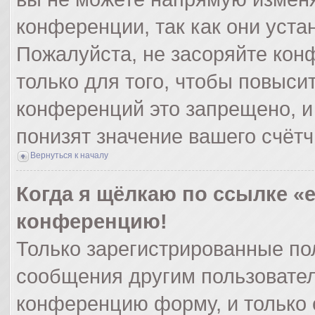
конференции, так как они уст
Пожалуйста, не засоряйте ко
только для того, чтобы повыси
конференций это запрещено, и
понизят значение вашего счёт
Вернуться к началу
Когда я щёлкаю по ссылке «e
конференцию!
Только зарегистрированные пол
сообщения другим пользовател
конференцию форму, и только 