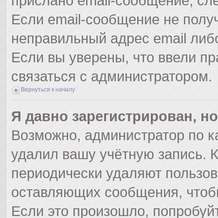
прислано email-сообщение, сл
Если email-сообщение не получ
неправильный адрес email либ
Если вы уверены, что ввели пр
связаться с администратором.
Вернуться к началу
Я давно зарегистрирован, но
Возможно, администратор по к
удалил вашу учётную запись. 
периодически удаляют пользов
оставляющих сообщения, чтоб
Если это произошло, попробуйт