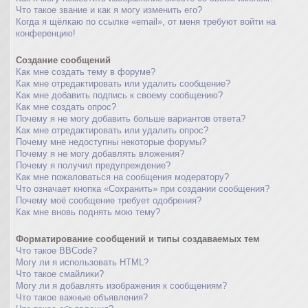
Что такое звание и как я могу изменить его?
Когда я щёлкаю по ссылке «email», от меня требуют войти на
конференцию!
Создание сообщений
Как мне создать тему в форуме?
Как мне отредактировать или удалить сообщение?
Как мне добавить подпись к своему сообщению?
Как мне создать опрос?
Почему я не могу добавить больше вариантов ответа?
Как мне отредактировать или удалить опрос?
Почему мне недоступны некоторые форумы?
Почему я не могу добавлять вложения?
Почему я получил предупреждение?
Как мне пожаловаться на сообщения модератору?
Что означает кнопка «Сохранить» при создании сообщения?
Почему моё сообщение требует одобрения?
Как мне вновь поднять мою тему?
Форматирование сообщений и типы создаваемых тем
Что такое BBCode?
Могу ли я использовать HTML?
Что такое смайлики?
Могу ли я добавлять изображения к сообщениям?
Что такое важные объявления?