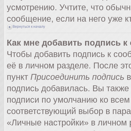
усмотрению. Учтите, что обычн
сообщение, если на него уже кт
Вернуться к началу
Как мне добавить подпись 
Чтобы добавить подпись к соо
её в личном разделе. После э
пункт
Присоединить подпись
в
подпись добавилась. Вы также
подписи по умолчанию ко все
соответствующий выбор в пар
«Личные настройки» в личном р