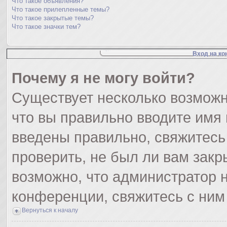
Что такое объявления?
Что такое прилепленные темы?
Что такое закрытые темы?
Что такое значки тем?
Вход на ко
Почему я не могу войти?
Существует несколько возможн
что вы правильно вводите имя
введены правильно, свяжитесь
проверить, не был ли вам закр
возможно, что администратор
конференции, свяжитесь с ним
Вернуться к началу