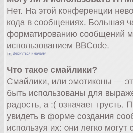
Нет. На этой конференции нев
кода в сообщениях. Большая ч
форматированию сообщений мо
использованием BBCode.
Вернуться к началу
Что такое смайлики?
Смайлики, или эмотиконы — эт
быть использованы для выражен
радость, а :( означает грусть
увидеть в форме создания соо
используя их: они легко могут