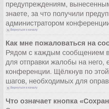
предупреждениям, вынесенным
знаете, за что получили преду
администратором конференции
Вернуться к началу
Как мне пожаловаться на с
Рядом с каждым сообщением в
для отправки жалобы на него,
конференции. Щёлкнув по этой 
шагов, необходимых для опра
Вернуться к началу
Что означает кнопка «Сохра