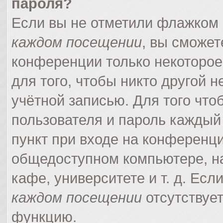
пароля?
Если вы не отметили флажком
каждом посещении
, вы сможет
конференции только некоторое
для того, чтобы никто другой 
учётной записью. Для того что
пользователя и пароль каждый
пункт при входе на конференци
общедоступном компьютере, на
кафе, университете и т. д. Есл
каждом посещении
отсутствует
функцию.