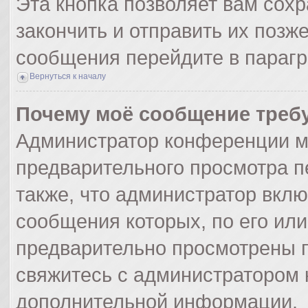
Эта кнопка позволяет вам сохр
закончить и отправить их позж
сообщения перейдите в парагр
Вернуться к началу
Почему моё сообщение треб
Администратор конференции м
предварительного просмотра п
также, что администратор вклю
сообщения которых, по его ил
предварительно просмотрены п
свяжитесь с администратором
дополнительной информации.