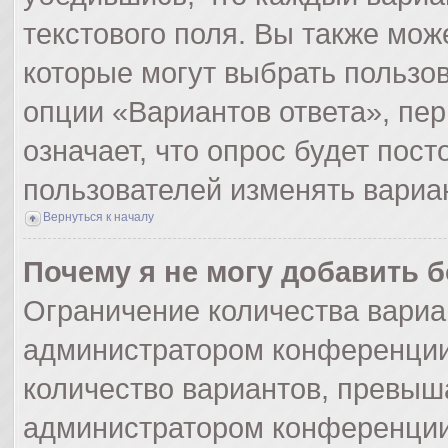
текстового поля. Вы также мож
которые могут выбрать пользо
опции «Вариантов ответа», пер
означает, что опрос будет пос
пользователей изменять вариан
Вернуться к началу
Почему я не могу добавить 
Ограничение количества вариа
администратором конференции
количество вариантов, превыш
администратором конференции