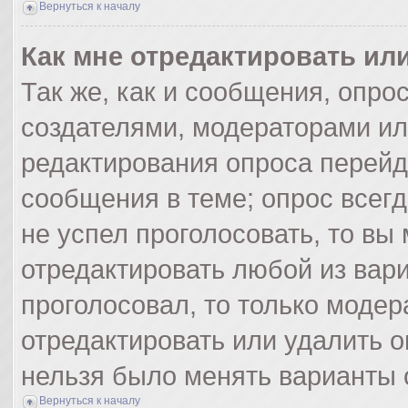
Вернуться к началу
Как мне отредактировать ил
Так же, как и сообщения, опро
создателями, модераторами и
редактирования опроса перейд
сообщения в теме; опрос всегд
не успел проголосовать, то вы
отредактировать любой из вари
проголосовал, то только моде
отредактировать или удалить о
нельзя было менять варианты 
Вернуться к началу