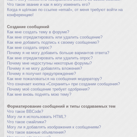
Что такое звание и как я могу изменить его?
Когда я щёлкаю по ссылке «email», от меня требуют войти на
конференцию!
Создание сообщений
Как мне создать тему в форуме?
Как мне отредактировать или удалить сообщение?
Как мне добавить подпись к своему сообщению?
Как мне создать опрос?
Почему я не могу добавить больше вариантов ответа?
Как мне отредактировать или удалить опрос?
Почему мне недоступны некоторые форумы?
Почему я не могу добавлять вложения?
Почему я получил предупреждение?
Как мне пожаловаться на сообщения модератору?
Что означает кнопка «Сохранить» при создании сообщения?
Почему моё сообщение требует одобрения?
Как мне вновь поднять мою тему?
Форматирование сообщений и типы создаваемых тем
Что такое BBCode?
Могу ли я использовать HTML?
Что такое смайлики?
Могу ли я добавлять изображения к сообщениям?
Что такое важные объявления?