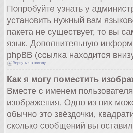
Попробуйте узнать у админист
установить нужный вам языково
пакета не существует, то вы с
язык. Дополнительную информ
phpBB (ссылка находится вниз
Вернуться к началу
Как я могу поместить изобр
Вместе с именем пользователя
изображения. Одно из них мож
обычно это звёздочки, квадрат
сколько сообщений вы оставил