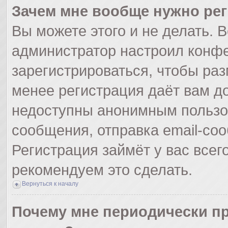
Зачем мне вообще нужно ре
Вы можете этого и не делать. Вс
администратор настроил конф
зарегистрироваться, чтобы раз
менее регистрация даёт вам д
недоступны анонимным пользо
сообщения, отправка email-сооб
Регистрация займёт у вас всег
рекомендуем это сделать.
Вернуться к началу
Почему мне периодически пр