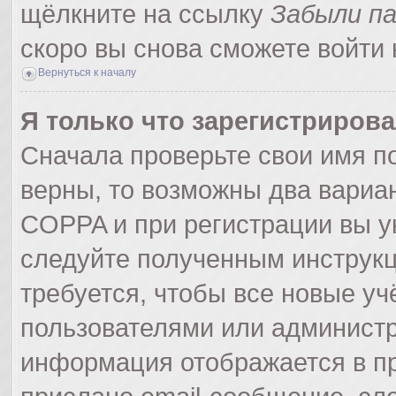
щёлкните на ссылку
Забыли п
скоро вы снова сможете войти
Вернуться к началу
Я только что зарегистрирова
Сначала проверьте свои имя по
верны, то возможны два вариа
COPPA и при регистрации вы ук
следуйте полученным инструк
требуется, чтобы все новые у
пользователями или администр
информация отображается в пр