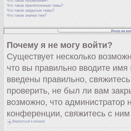
Что такое объявления?
Что такое прилепленные темы?
Что такое закрытые темы?
Что такое значки тем?
Вход на ко
Почему я не могу войти?
Существует несколько возможн
что вы правильно вводите имя
введены правильно, свяжитесь
проверить, не был ли вам закр
возможно, что администратор
конференции, свяжитесь с ним
Вернуться к началу