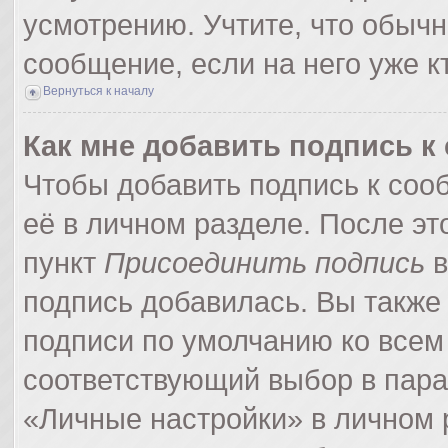
усмотрению. Учтите, что обычн
сообщение, если на него уже кт
Вернуться к началу
Как мне добавить подпись 
Чтобы добавить подпись к соо
её в личном разделе. После э
пункт
Присоединить подпись
в
подпись добавилась. Вы также
подписи по умолчанию ко все
соответствующий выбор в пар
«Личные настройки» в личном р