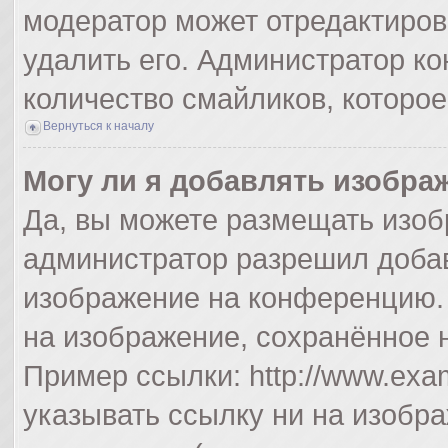
модератор может отредактиро
удалить его. Администратор к
количество смайликов, которо
Вернуться к началу
Могу ли я добавлять изобра
Да, вы можете размещать изоб
администратор разрешил добав
изображение на конференцию. 
на изображение, сохранённое 
Пример ссылки: http://www.exam
указывать ссылку ни на изобр