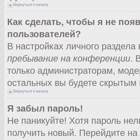
Вернуться к началу
Как сделать, чтобы я не поя
пользователей?
В настройках личного раздела
пребывание на конференции
.
только администраторам, моде
остальных вы будете скрытым 
Вернуться к началу
Я забыл пароль!
Не паникуйте! Хотя пароль нел
получить новый. Перейдите на