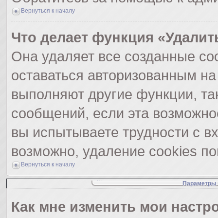
Вернуться к началу
Что делает функция «Удалит
Она удаляет все созданные coo
оставаться авторизованным на
выполняют другие функции, та
сообщений, если эта возможно
вы испытываете трудности с в
возможно, удаление cookies по
Вернуться к началу
Параметры 
Как мне изменить мои настр