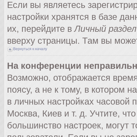
Если вы являетесь зарегистри
настройки хранятся в базе да
их, перейдите в
Личный раздел
вверху страницы. Там вы может
Вернуться к началу
На конференции неправильн
Возможно, отображается время
поясу, а не к тому, в котором 
в личных настройках часовой по
Москва, Киев и т. д. Учтите, чт
большинство настроек, могут 