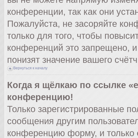
конференции, так как они уст
Пожалуйста, не засоряйте ко
только для того, чтобы повыси
конференций это запрещено, и
понизят значение вашего счёт
Вернуться к началу
Когда я щёлкаю по ссылке «e
конференцию!
Только зарегистрированные пол
сообщения другим пользовател
конференцию форму, и только 