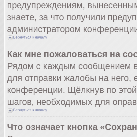
предупреждениям, вынесенным
знаете, за что получили преду
администратором конференции
Вернуться к началу
Как мне пожаловаться на с
Рядом с каждым сообщением в
для отправки жалобы на него,
конференции. Щёлкнув по этой 
шагов, необходимых для опра
Вернуться к началу
Что означает кнопка «Сохра