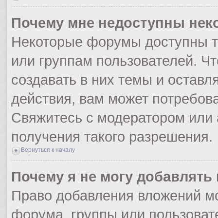
Почему мне недоступны не
Некоторые форумы доступны т
или группам пользователей. Ч
создавать в них темы и оставл
действия, вам может потребов
Свяжитесь с модератором или
получения такого разрешения.
Вернуться к началу
Почему я не могу добавлять
Право добавления вложений мо
форума, группы или пользоват