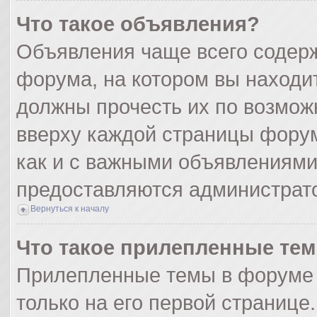
Что такое объявления?
Объявления чаще всего содер
форума, на котором вы находи
должны прочесть их по возмож
вверху каждой страницы форума
как и с важными объявлениями
предоставляются администрат
Вернуться к началу
Что такое прилепленные те
Прилепленные темы в форуме 
только на его первой странице