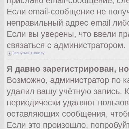
прислано email-сообщение, сл
Если email-сообщение не получ
неправильный адрес email либ
Если вы уверены, что ввели пр
связаться с администратором.
Вернуться к началу
Я давно зарегистрирован, но
Возможно, администратор по к
удалил вашу учётную запись. 
периодически удаляют пользов
оставляющих сообщения, чтоб
Если это произошло, попробуйт