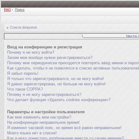
FAQ
•
Поиск
Список форумов
Часто 
Вход на конференцию и регистрация
Почему я не могу войти?
Зачем мне вообще нужно регистрироваться?
Почему мне периодически приходится повторять ввод имени и паро
Как сделать, чтобы я не появлялся в списке активных пользователе
Я забыл пароль!
Я только что зарегистрировался, но не могу войти!
Я давно зарегистрирован, но больше не могу войти!
Что такое COPPA?
Почему я не могу зарегистрироваться?
Что делает функция «Удалить cookies конференции»?
Параметры и настройки пользователя
Как мне изменить мои настройки?
На конференции неправильное время!
Я изменил часовой пояс, но время всё равно неправильное!
Моего языка нет в списке!
Как я могу поместить изображение вместе со своим именем?