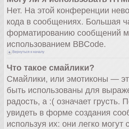
Нет. На этой конференции нев
кода в сообщениях. Большая ч
форматированию сообщений мо
использованием BBCode.
Вернуться к началу
Что такое смайлики?
Смайлики, или эмотиконы — эт
быть использованы для выражен
радость, а :( означает грусть
увидеть в форме создания соо
используя их: они легко могут