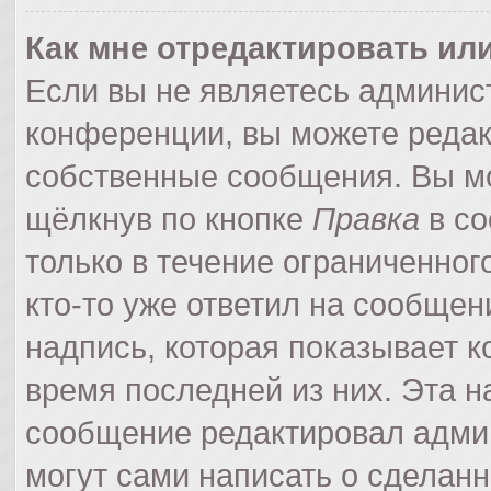
Как мне отредактировать ил
Если вы не являетесь админи
конференции, вы можете редак
собственные сообщения. Вы мо
щёлкнув по кнопке
Правка
в со
только в течение ограниченног
кто-то уже ответил на сообщен
надпись, которая показывает ко
время последней из них. Эта н
сообщение редактировал админ
могут сами написать о сделан