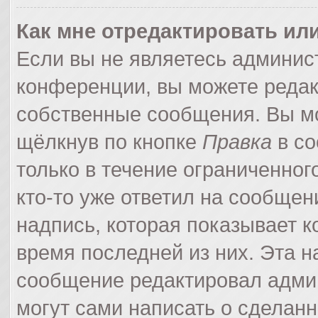
Как мне отредактировать ил
Если вы не являетесь админи
конференции, вы можете редак
собственные сообщения. Вы мо
щёлкнув по кнопке
Правка
в со
только в течение ограниченног
кто-то уже ответил на сообщен
надпись, которая показывает ко
время последней из них. Эта н
сообщение редактировал админ
могут сами написать о сделан