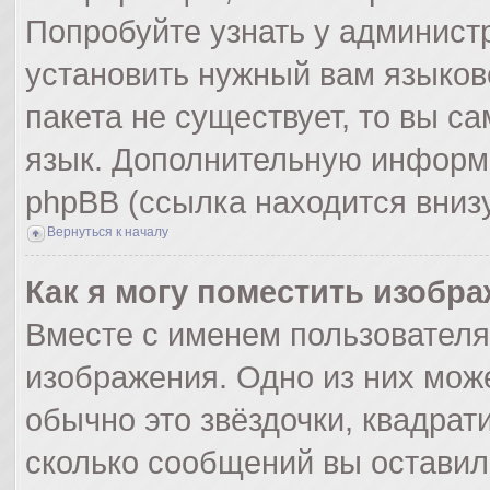
Попробуйте узнать у админист
установить нужный вам языково
пакета не существует, то вы с
язык. Дополнительную информ
phpBB (ссылка находится вниз
Вернуться к началу
Как я могу поместить изобр
Вместе с именем пользователя
изображения. Одно из них мож
обычно это звёздочки, квадрат
сколько сообщений вы оставил