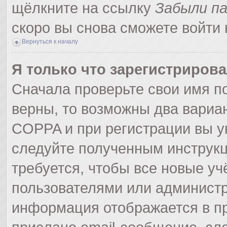
щёлкните на ссылку
Забыли п
скоро вы снова сможете войти
Вернуться к началу
Я только что зарегистрирова
Сначала проверьте свои имя по
верны, то возможны два вариа
COPPA и при регистрации вы ук
следуйте полученным инструк
требуется, чтобы все новые у
пользователями или администр
информация отображается в пр