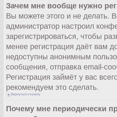
Зачем мне вообще нужно ре
Вы можете этого и не делать. Вс
администратор настроил конф
зарегистрироваться, чтобы раз
менее регистрация даёт вам д
недоступны анонимным пользо
сообщения, отправка email-сооб
Регистрация займёт у вас всег
рекомендуем это сделать.
Вернуться к началу
Почему мне периодически пр