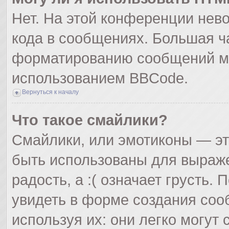
Нет. На этой конференции нев
кода в сообщениях. Большая ч
форматированию сообщений мо
использованием BBCode.
Вернуться к началу
Что такое смайлики?
Смайлики, или эмотиконы — эт
быть использованы для выражен
радость, а :( означает грусть
увидеть в форме создания соо
используя их: они легко могут