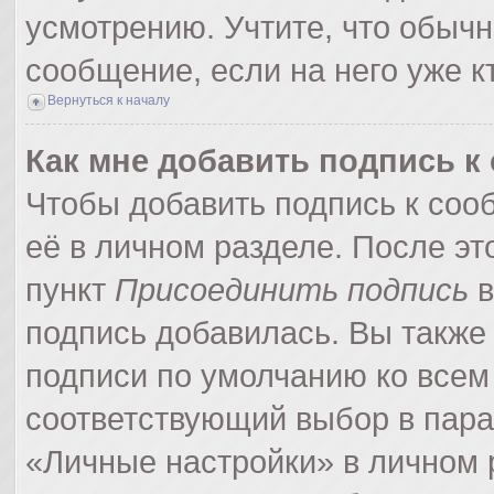
усмотрению. Учтите, что обычн
сообщение, если на него уже кт
Вернуться к началу
Как мне добавить подпись 
Чтобы добавить подпись к соо
её в личном разделе. После э
пункт
Присоединить подпись
в
подпись добавилась. Вы также
подписи по умолчанию ко все
соответствующий выбор в пар
«Личные настройки» в личном р