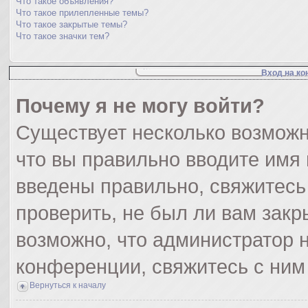
Что такое объявления?
Что такое прилепленные темы?
Что такое закрытые темы?
Что такое значки тем?
Вход на ко
Почему я не могу войти?
Существует несколько возможн
что вы правильно вводите имя
введены правильно, свяжитесь
проверить, не был ли вам закр
возможно, что администратор
конференции, свяжитесь с ним
Вернуться к началу