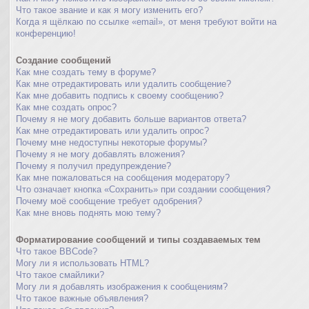
Что такое звание и как я могу изменить его?
Когда я щёлкаю по ссылке «email», от меня требуют войти на
конференцию!
Создание сообщений
Как мне создать тему в форуме?
Как мне отредактировать или удалить сообщение?
Как мне добавить подпись к своему сообщению?
Как мне создать опрос?
Почему я не могу добавить больше вариантов ответа?
Как мне отредактировать или удалить опрос?
Почему мне недоступны некоторые форумы?
Почему я не могу добавлять вложения?
Почему я получил предупреждение?
Как мне пожаловаться на сообщения модератору?
Что означает кнопка «Сохранить» при создании сообщения?
Почему моё сообщение требует одобрения?
Как мне вновь поднять мою тему?
Форматирование сообщений и типы создаваемых тем
Что такое BBCode?
Могу ли я использовать HTML?
Что такое смайлики?
Могу ли я добавлять изображения к сообщениям?
Что такое важные объявления?