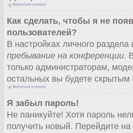
Вернуться к началу
Как сделать, чтобы я не поя
пользователей?
В настройках личного раздела
пребывание на конференции
.
только администраторам, моде
остальных вы будете скрытым 
Вернуться к началу
Я забыл пароль!
Не паникуйте! Хотя пароль нел
получить новый. Перейдите на