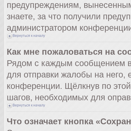
предупреждениям, вынесенным
знаете, за что получили преду
администратором конференции
Вернуться к началу
Как мне пожаловаться на с
Рядом с каждым сообщением в
для отправки жалобы на него,
конференции. Щёлкнув по этой 
шагов, необходимых для опра
Вернуться к началу
Что означает кнопка «Сохра