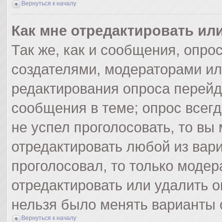
Вернуться к началу
Как мне отредактировать ил
Так же, как и сообщения, опро
создателями, модераторами и
редактирования опроса перейд
сообщения в теме; опрос всегд
не успел проголосовать, то вы
отредактировать любой из вари
проголосовал, то только моде
отредактировать или удалить о
нельзя было менять варианты 
Вернуться к началу