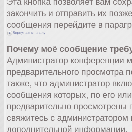
Эта кнопка позволяет вам сохр
закончить и отправить их позж
сообщения перейдите в парагр
Вернуться к началу
Почему моё сообщение треб
Администратор конференции м
предварительного просмотра п
также, что администратор вклю
сообщения которых, по его ил
предварительно просмотрены п
свяжитесь с администратором
дополнительной информации.