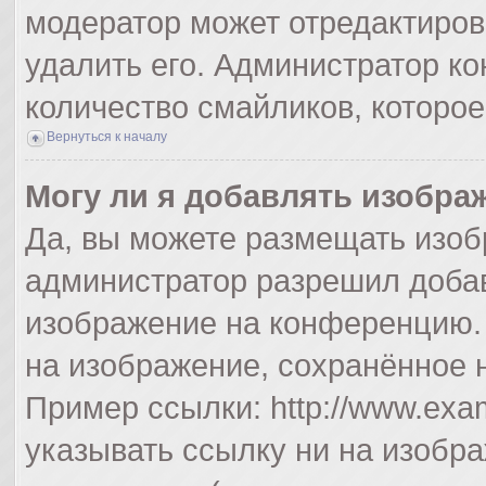
модератор может отредактиро
удалить его. Администратор к
количество смайликов, которо
Вернуться к началу
Могу ли я добавлять изобра
Да, вы можете размещать изоб
администратор разрешил добав
изображение на конференцию. 
на изображение, сохранённое 
Пример ссылки: http://www.exam
указывать ссылку ни на изобр