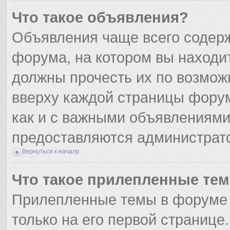
Что такое объявления?
Объявления чаще всего содер
форума, на котором вы находи
должны прочесть их по возмож
вверху каждой страницы форума
как и с важными объявлениями
предоставляются администрат
Вернуться к началу
Что такое прилепленные те
Прилепленные темы в форуме 
только на его первой странице