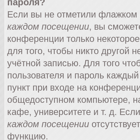
пароля?
Если вы не отметили флажком
каждом посещении
, вы сможет
конференции только некоторое
для того, чтобы никто другой 
учётной записью. Для того что
пользователя и пароль каждый
пункт при входе на конференци
общедоступном компьютере, на
кафе, университете и т. д. Есл
каждом посещении
отсутствует
функцию.