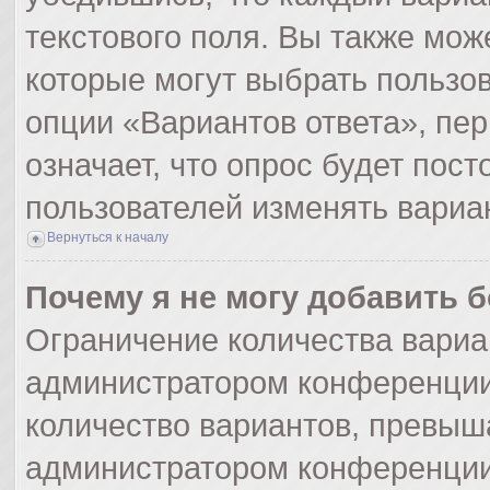
текстового поля. Вы также мож
которые могут выбрать пользо
опции «Вариантов ответа», пер
означает, что опрос будет пос
пользователей изменять вариан
Вернуться к началу
Почему я не могу добавить 
Ограничение количества вариа
администратором конференции
количество вариантов, превыш
администратором конференции