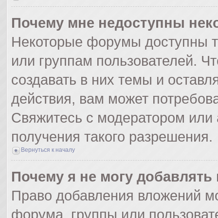
Почему мне недоступны не
Некоторые форумы доступны т
или группам пользователей. Ч
создавать в них темы и оставл
действия, вам может потребов
Свяжитесь с модератором или
получения такого разрешения.
Вернуться к началу
Почему я не могу добавлять
Право добавления вложений мо
форума, группы или пользоват