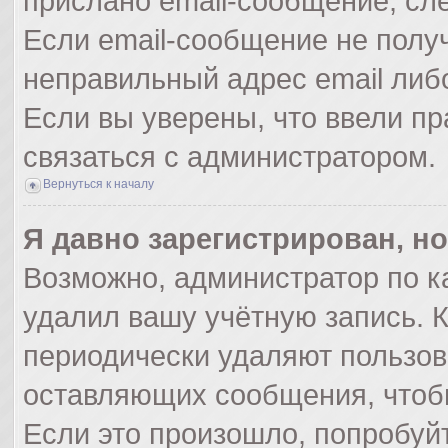
прислано email-сообщение, сл
Если email-сообщение не получ
неправильный адрес email либ
Если вы уверены, что ввели пр
связаться с администратором.
Вернуться к началу
Я давно зарегистрирован, но
Возможно, администратор по к
удалил вашу учётную запись. 
периодически удаляют пользов
оставляющих сообщения, чтоб
Если это произошло, попробуйт