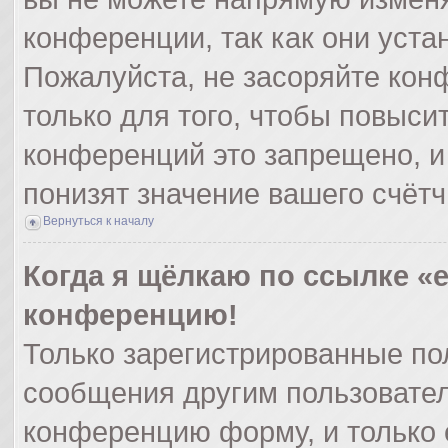
конференции, так как они уст
Пожалуйста, не засоряйте ко
только для того, чтобы повыси
конференций это запрещено, и
понизят значение вашего счёт
Вернуться к началу
Когда я щёлкаю по ссылке «e
конференцию!
Только зарегистрированные пол
сообщения другим пользовател
конференцию форму, и только 