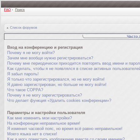
FAQ
•
Поиск
Список форумов
Часто 
Вход на конференцию и регистрация
Почему я не могу войти?
Зачем мне вообще нужно регистрироваться?
Почему мне периодически приходится повторять ввод имени и паро
Как сделать, чтобы я не появлялся в списке активных пользователе
Я забыл пароль!
Я только что зарегистрировался, но не могу войти!
Я давно зарегистрирован, но больше не могу войти!
Что такое COPPA?
Почему я не могу зарегистрироваться?
Что делает функция «Удалить cookies конференции»?
Параметры и настройки пользователя
Как мне изменить мои настройки?
На конференции неправильное время!
Я изменил часовой пояс, но время всё равно неправильное!
Моего языка нет в списке!
Как я могу поместить изображение вместе со своим именем?