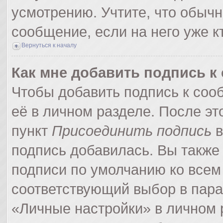
усмотрению. Учтите, что обычн
сообщение, если на него уже кт
Вернуться к началу
Как мне добавить подпись 
Чтобы добавить подпись к соо
её в личном разделе. После э
пункт
Присоединить подпись
в
подпись добавилась. Вы также
подписи по умолчанию ко все
соответствующий выбор в пар
«Личные настройки» в личном р