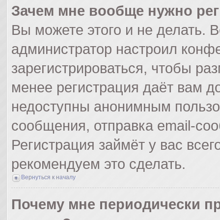
Зачем мне вообще нужно ре
Вы можете этого и не делать. Вс
администратор настроил конф
зарегистрироваться, чтобы раз
менее регистрация даёт вам д
недоступны анонимным пользо
сообщения, отправка email-сооб
Регистрация займёт у вас всег
рекомендуем это сделать.
Вернуться к началу
Почему мне периодически пр