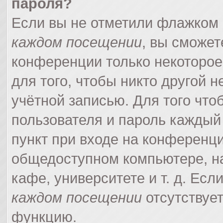
пароля?
Если вы не отметили флажком
каждом посещении
, вы сможет
конференции только некоторое
для того, чтобы никто другой 
учётной записью. Для того что
пользователя и пароль каждый
пункт при входе на конференци
общедоступном компьютере, на
кафе, университете и т. д. Есл
каждом посещении
отсутствует
функцию.