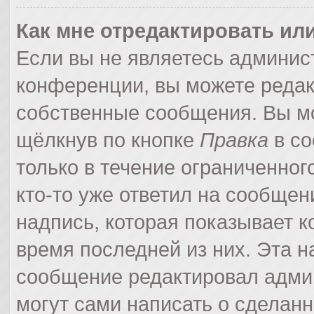
Как мне отредактировать ил
Если вы не являетесь админи
конференции, вы можете редак
собственные сообщения. Вы мо
щёлкнув по кнопке
Правка
в со
только в течение ограниченног
кто-то уже ответил на сообщен
надпись, которая показывает ко
время последней из них. Эта н
сообщение редактировал админ
могут сами написать о сделан