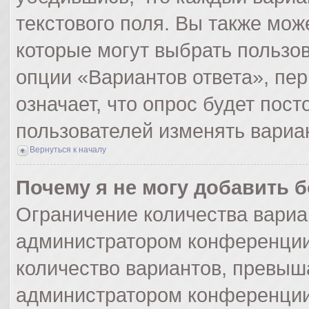
текстового поля. Вы также мож
которые могут выбрать пользо
опции «Вариантов ответа», пер
означает, что опрос будет пос
пользователей изменять вариан
Вернуться к началу
Почему я не могу добавить 
Ограничение количества вариа
администратором конференции
количество вариантов, превыш
администратором конференции