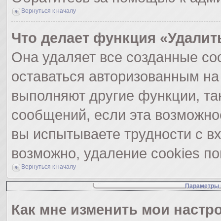
Вернуться к началу
Что делает функция «Удалит
Она удаляет все созданные coo
оставаться авторизованным на
выполняют другие функции, та
сообщений, если эта возможно
вы испытываете трудности с в
возможно, удаление cookies по
Вернуться к началу
Параметры 
Как мне изменить мои настр