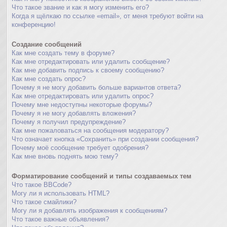
Что такое звание и как я могу изменить его?
Когда я щёлкаю по ссылке «email», от меня требуют войти на
конференцию!
Создание сообщений
Как мне создать тему в форуме?
Как мне отредактировать или удалить сообщение?
Как мне добавить подпись к своему сообщению?
Как мне создать опрос?
Почему я не могу добавить больше вариантов ответа?
Как мне отредактировать или удалить опрос?
Почему мне недоступны некоторые форумы?
Почему я не могу добавлять вложения?
Почему я получил предупреждение?
Как мне пожаловаться на сообщения модератору?
Что означает кнопка «Сохранить» при создании сообщения?
Почему моё сообщение требует одобрения?
Как мне вновь поднять мою тему?
Форматирование сообщений и типы создаваемых тем
Что такое BBCode?
Могу ли я использовать HTML?
Что такое смайлики?
Могу ли я добавлять изображения к сообщениям?
Что такое важные объявления?