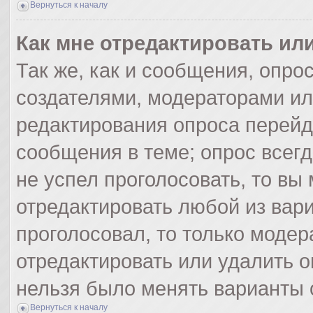
Вернуться к началу
Как мне отредактировать ил
Так же, как и сообщения, опро
создателями, модераторами и
редактирования опроса перейд
сообщения в теме; опрос всегд
не успел проголосовать, то вы
отредактировать любой из вари
проголосовал, то только моде
отредактировать или удалить о
нельзя было менять варианты 
Вернуться к началу