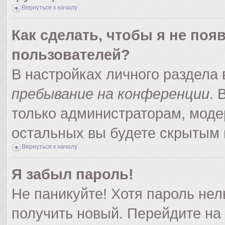
Вернуться к началу
Как сделать, чтобы я не поя
пользователей?
В настройках личного раздела
пребывание на конференции
.
только администраторам, моде
остальных вы будете скрытым 
Вернуться к началу
Я забыл пароль!
Не паникуйте! Хотя пароль нел
получить новый. Перейдите на