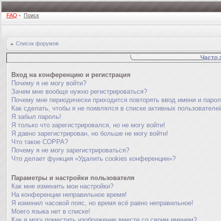
FAQ
•
Поиск
Список форумов
Часто 
Вход на конференцию и регистрация
Почему я не могу войти?
Зачем мне вообще нужно регистрироваться?
Почему мне периодически приходится повторять ввод имени и паро
Как сделать, чтобы я не появлялся в списке активных пользователе
Я забыл пароль!
Я только что зарегистрировался, но не могу войти!
Я давно зарегистрирован, но больше не могу войти!
Что такое COPPA?
Почему я не могу зарегистрироваться?
Что делает функция «Удалить cookies конференции»?
Параметры и настройки пользователя
Как мне изменить мои настройки?
На конференции неправильное время!
Я изменил часовой пояс, но время всё равно неправильное!
Моего языка нет в списке!
Как я могу поместить изображение вместе со своим именем?