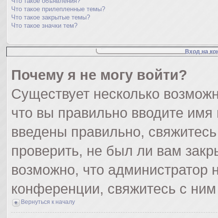
Что такое объявления?
Что такое прилепленные темы?
Что такое закрытые темы?
Что такое значки тем?
Вход на ко
Почему я не могу войти?
Существует несколько возможн
что вы правильно вводите имя
введены правильно, свяжитесь
проверить, не был ли вам закр
возможно, что администратор
конференции, свяжитесь с ним
Вернуться к началу