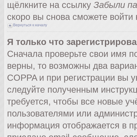
щёлкните на ссылку
Забыли п
скоро вы снова сможете войти
Вернуться к началу
Я только что зарегистрирова
Сначала проверьте свои имя по
верны, то возможны два вариа
COPPA и при регистрации вы ук
следуйте полученным инструк
требуется, чтобы все новые у
пользователями или администр
информация отображается в пр