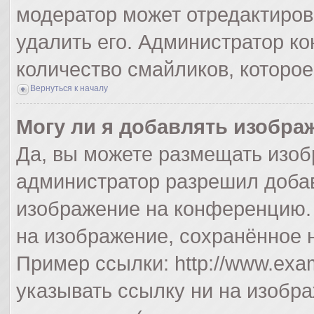
модератор может отредактиро
удалить его. Администратор к
количество смайликов, которо
Вернуться к началу
Могу ли я добавлять изобра
Да, вы можете размещать изоб
администратор разрешил добав
изображение на конференцию. 
на изображение, сохранённое 
Пример ссылки: http://www.exam
указывать ссылку ни на изобр