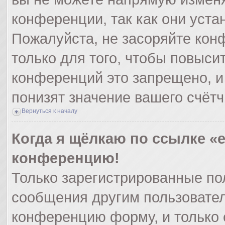
конференции, так как они уст
Пожалуйста, не засоряйте ко
только для того, чтобы повыси
конференций это запрещено, и
понизят значение вашего счёт
Вернуться к началу
Когда я щёлкаю по ссылке «e
конференцию!
Только зарегистрированные пол
сообщения другим пользовател
конференцию форму, и только 