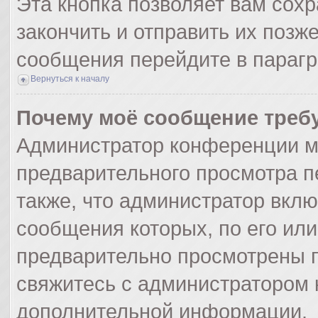
Эта кнопка позволяет вам сохр
закончить и отправить их позж
сообщения перейдите в парагр
Вернуться к началу
Почему моё сообщение треб
Администратор конференции м
предварительного просмотра п
также, что администратор вклю
сообщения которых, по его ил
предварительно просмотрены п
свяжитесь с администратором
дополнительной информации.