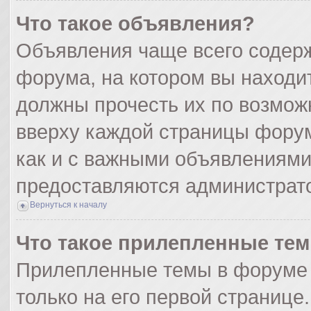
Что такое объявления?
Объявления чаще всего содер
форума, на котором вы находи
должны прочесть их по возмож
вверху каждой страницы форума
как и с важными объявлениями
предоставляются администрат
Вернуться к началу
Что такое прилепленные те
Прилепленные темы в форуме 
только на его первой странице