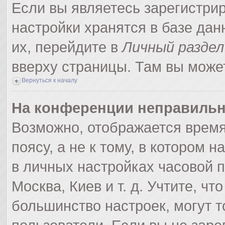
Если вы являетесь зарегистри
настройки хранятся в базе да
их, перейдите в
Личный раздел
вверху страницы. Там вы может
Вернуться к началу
На конференции неправильн
Возможно, отображается время
поясу, а не к тому, в котором 
в личных настройках часовой по
Москва, Киев и т. д. Учтите, чт
большинство настроек, могут 