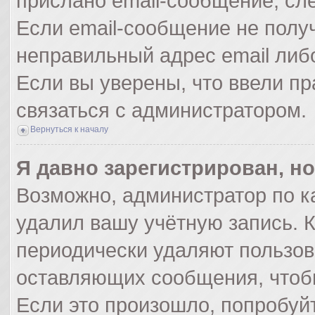
прислано email-сообщение, сл
Если email-сообщение не получ
неправильный адрес email либ
Если вы уверены, что ввели пр
связаться с администратором.
Вернуться к началу
Я давно зарегистрирован, но
Возможно, администратор по к
удалил вашу учётную запись. 
периодически удаляют пользов
оставляющих сообщения, чтоб
Если это произошло, попробуйт