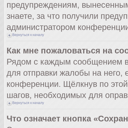
предупреждениям, вынесенным
знаете, за что получили преду
администратором конференции
Вернуться к началу
Как мне пожаловаться на с
Рядом с каждым сообщением в
для отправки жалобы на него,
конференции. Щёлкнув по этой 
шагов, необходимых для опра
Вернуться к началу
Что означает кнопка «Сохра