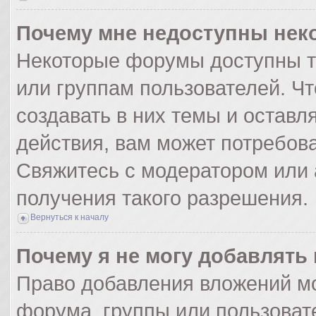
Почему мне недоступны не
Некоторые форумы доступны т
или группам пользователей. Ч
создавать в них темы и оставл
действия, вам может потребов
Свяжитесь с модератором или
получения такого разрешения.
Вернуться к началу
Почему я не могу добавлять
Право добавления вложений мо
форума, группы или пользоват