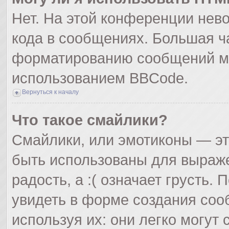
Нет. На этой конференции нев
кода в сообщениях. Большая ч
форматированию сообщений мо
использованием BBCode.
Вернуться к началу
Что такое смайлики?
Смайлики, или эмотиконы — эт
быть использованы для выражен
радость, а :( означает грусть
увидеть в форме создания соо
используя их: они легко могут