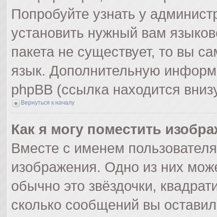
Попробуйте узнать у админист
установить нужный вам языково
пакета не существует, то вы с
язык. Дополнительную информ
phpBB (ссылка находится вниз
Вернуться к началу
Как я могу поместить изобр
Вместе с именем пользователя
изображения. Одно из них мож
обычно это звёздочки, квадрат
сколько сообщений вы оставил