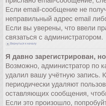
прислано email-сообщение, сл
Если email-сообщение не получ
неправильный адрес email либ
Если вы уверены, что ввели пр
связаться с администратором.
Вернуться к началу
Я давно зарегистрирован, но
Возможно, администратор по к
удалил вашу учётную запись. 
периодически удаляют пользов
оставляющих сообщения, чтоб
Если это произошло, попробуйт