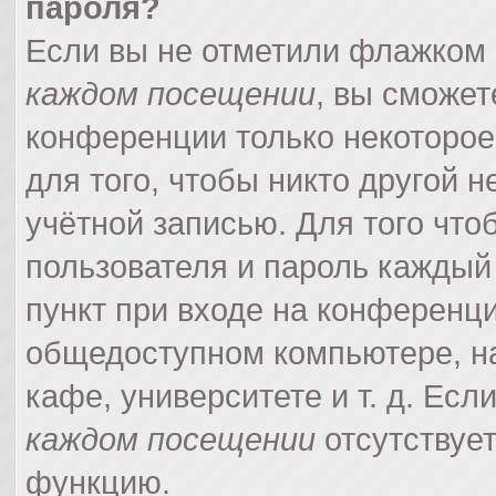
пароля?
Если вы не отметили флажком
каждом посещении
, вы сможет
конференции только некоторое
для того, чтобы никто другой 
учётной записью. Для того что
пользователя и пароль каждый
пункт при входе на конференци
общедоступном компьютере, на
кафе, университете и т. д. Есл
каждом посещении
отсутствует
функцию.