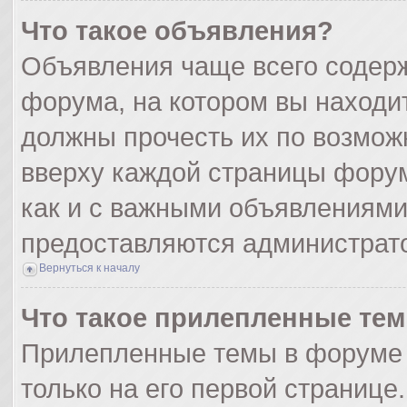
Что такое объявления?
Объявления чаще всего содер
форума, на котором вы находи
должны прочесть их по возмож
вверху каждой страницы форума
как и с важными объявлениями
предоставляются администрат
Вернуться к началу
Что такое прилепленные те
Прилепленные темы в форуме 
только на его первой странице