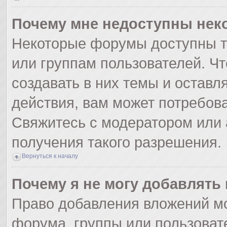
Почему мне недоступны не
Некоторые форумы доступны т
или группам пользователей. Ч
создавать в них темы и оставл
действия, вам может потребов
Свяжитесь с модератором или
получения такого разрешения.
Вернуться к началу
Почему я не могу добавлять
Право добавления вложений мо
форума, группы или пользоват