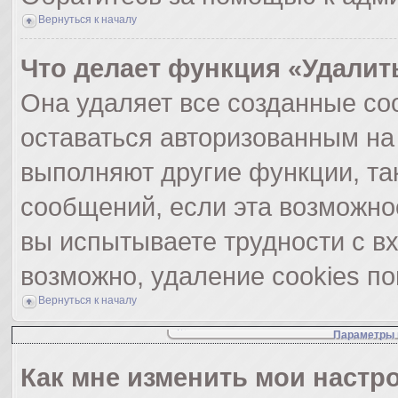
Вернуться к началу
Что делает функция «Удалит
Она удаляет все созданные coo
оставаться авторизованным на
выполняют другие функции, та
сообщений, если эта возможно
вы испытываете трудности с в
возможно, удаление cookies по
Вернуться к началу
Параметры 
Как мне изменить мои настр