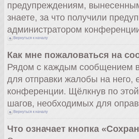
предупреждениям, вынесенным
знаете, за что получили преду
администратором конференции
Вернуться к началу
Как мне пожаловаться на с
Рядом с каждым сообщением в
для отправки жалобы на него,
конференции. Щёлкнув по этой 
шагов, необходимых для опра
Вернуться к началу
Что означает кнопка «Сохра