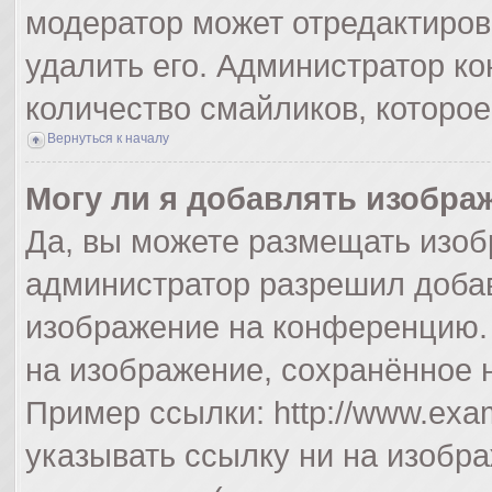
модератор может отредактиро
удалить его. Администратор к
количество смайликов, которо
Вернуться к началу
Могу ли я добавлять изобра
Да, вы можете размещать изоб
администратор разрешил добав
изображение на конференцию. 
на изображение, сохранённое 
Пример ссылки: http://www.exam
указывать ссылку ни на изобр