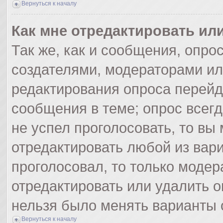
Вернуться к началу
Как мне отредактировать ил
Так же, как и сообщения, опро
создателями, модераторами и
редактирования опроса перейд
сообщения в теме; опрос всегд
не успел проголосовать, то вы
отредактировать любой из вари
проголосовал, то только моде
отредактировать или удалить о
нельзя было менять варианты 
Вернуться к началу