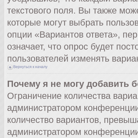
текстового поля. Вы также мож
которые могут выбрать пользо
опции «Вариантов ответа», пер
означает, что опрос будет пос
пользователей изменять вариан
Вернуться к началу
Почему я не могу добавить 
Ограничение количества вариа
администратором конференции
количество вариантов, превыш
администратором конференции