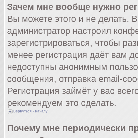
Зачем мне вообще нужно ре
Вы можете этого и не делать. Вс
администратор настроил конф
зарегистрироваться, чтобы раз
менее регистрация даёт вам д
недоступны анонимным пользо
сообщения, отправка email-сооб
Регистрация займёт у вас всег
рекомендуем это сделать.
Вернуться к началу
Почему мне периодически пр