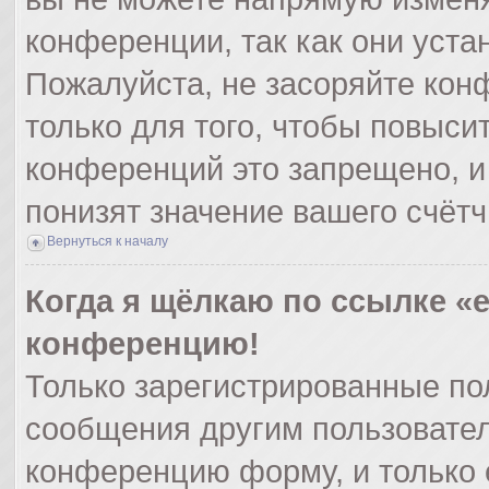
конференции, так как они уст
Пожалуйста, не засоряйте ко
только для того, чтобы повыси
конференций это запрещено, и
понизят значение вашего счёт
Вернуться к началу
Когда я щёлкаю по ссылке «e
конференцию!
Только зарегистрированные пол
сообщения другим пользовател
конференцию форму, и только 