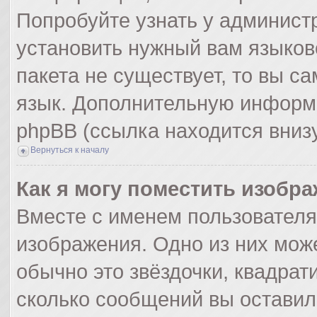
Попробуйте узнать у админист
установить нужный вам языково
пакета не существует, то вы с
язык. Дополнительную информ
phpBB (ссылка находится вниз
Вернуться к началу
Как я могу поместить изобр
Вместе с именем пользователя
изображения. Одно из них мож
обычно это звёздочки, квадрат
сколько сообщений вы оставил