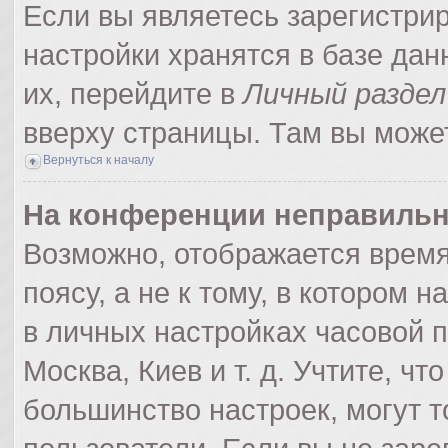
Если вы являетесь зарегистри
настройки хранятся в базе да
их, перейдите в
Личный раздел
вверху страницы. Там вы может
Вернуться к началу
На конференции неправильн
Возможно, отображается время
поясу, а не к тому, в котором 
в личных настройках часовой по
Москва, Киев и т. д. Учтите, чт
большинство настроек, могут 