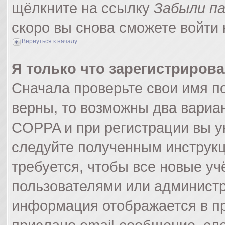
щёлкните на ссылку
Забыли п
скоро вы снова сможете войти
Вернуться к началу
Я только что зарегистрирова
Сначала проверьте свои имя по
верны, то возможны два вариа
COPPA и при регистрации вы ук
следуйте полученным инструк
требуется, чтобы все новые у
пользователями или администр
информация отображается в пр