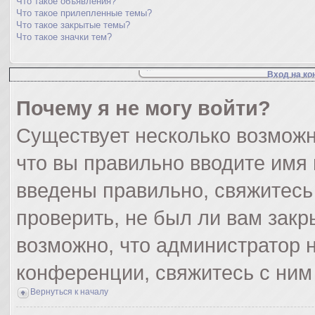
Что такое объявления?
Что такое прилепленные темы?
Что такое закрытые темы?
Что такое значки тем?
Вход на ко
Почему я не могу войти?
Существует несколько возможн
что вы правильно вводите имя
введены правильно, свяжитесь
проверить, не был ли вам закр
возможно, что администратор
конференции, свяжитесь с ним
Вернуться к началу