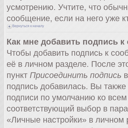
усмотрению. Учтите, что обычн
сообщение, если на него уже кт
Вернуться к началу
Как мне добавить подпись 
Чтобы добавить подпись к соо
её в личном разделе. После э
пункт
Присоединить подпись
в
подпись добавилась. Вы также
подписи по умолчанию ко все
соответствующий выбор в пар
«Личные настройки» в личном р