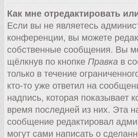
Как мне отредактировать ил
Если вы не являетесь админи
конференции, вы можете редак
собственные сообщения. Вы мо
щёлкнув по кнопке
Правка
в со
только в течение ограниченног
кто-то уже ответил на сообщен
надпись, которая показывает ко
время последней из них. Эта н
сообщение редактировал админ
могут сами написать о сделан