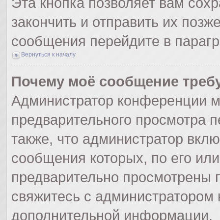
Эта кнопка позволяет вам сохр
закончить и отправить их позж
сообщения перейдите в парагр
Вернуться к началу
Почему моё сообщение треб
Администратор конференции м
предварительного просмотра п
также, что администратор вклю
сообщения которых, по его ил
предварительно просмотрены п
свяжитесь с администратором
дополнительной информации.