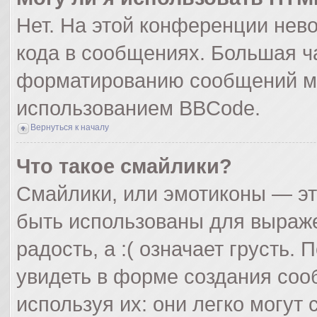
Нет. На этой конференции нев
кода в сообщениях. Большая ч
форматированию сообщений мо
использованием BBCode.
Вернуться к началу
Что такое смайлики?
Смайлики, или эмотиконы — эт
быть использованы для выражен
радость, а :( означает грусть
увидеть в форме создания соо
используя их: они легко могут