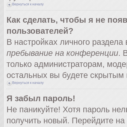
Вернуться к началу
Как сделать, чтобы я не поя
пользователей?
В настройках личного раздела
пребывание на конференции
.
только администраторам, моде
остальных вы будете скрытым 
Вернуться к началу
Я забыл пароль!
Не паникуйте! Хотя пароль нел
получить новый. Перейдите на