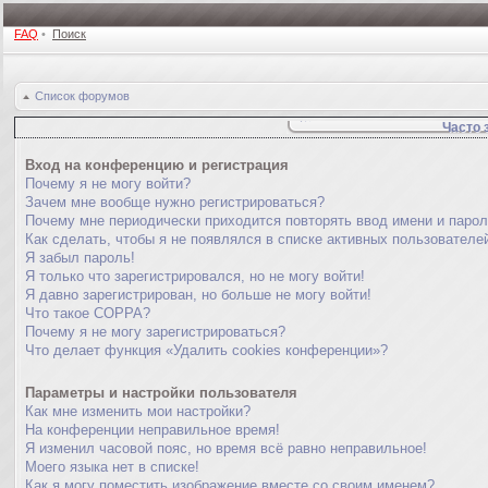
FAQ
•
Поиск
Список форумов
Часто 
Вход на конференцию и регистрация
Почему я не могу войти?
Зачем мне вообще нужно регистрироваться?
Почему мне периодически приходится повторять ввод имени и паро
Как сделать, чтобы я не появлялся в списке активных пользователе
Я забыл пароль!
Я только что зарегистрировался, но не могу войти!
Я давно зарегистрирован, но больше не могу войти!
Что такое COPPA?
Почему я не могу зарегистрироваться?
Что делает функция «Удалить cookies конференции»?
Параметры и настройки пользователя
Как мне изменить мои настройки?
На конференции неправильное время!
Я изменил часовой пояс, но время всё равно неправильное!
Моего языка нет в списке!
Как я могу поместить изображение вместе со своим именем?