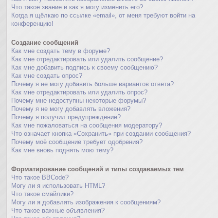
Что такое звание и как я могу изменить его?
Когда я щёлкаю по ссылке «email», от меня требуют войти на
конференцию!
Создание сообщений
Как мне создать тему в форуме?
Как мне отредактировать или удалить сообщение?
Как мне добавить подпись к своему сообщению?
Как мне создать опрос?
Почему я не могу добавить больше вариантов ответа?
Как мне отредактировать или удалить опрос?
Почему мне недоступны некоторые форумы?
Почему я не могу добавлять вложения?
Почему я получил предупреждение?
Как мне пожаловаться на сообщения модератору?
Что означает кнопка «Сохранить» при создании сообщения?
Почему моё сообщение требует одобрения?
Как мне вновь поднять мою тему?
Форматирование сообщений и типы создаваемых тем
Что такое BBCode?
Могу ли я использовать HTML?
Что такое смайлики?
Могу ли я добавлять изображения к сообщениям?
Что такое важные объявления?