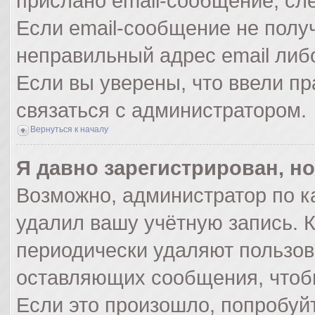
прислано email-сообщение, сл
Если email-сообщение не получ
неправильный адрес email либ
Если вы уверены, что ввели пр
связаться с администратором.
Вернуться к началу
Я давно зарегистрирован, но
Возможно, администратор по к
удалил вашу учётную запись. 
периодически удаляют пользов
оставляющих сообщения, чтоб
Если это произошло, попробуйт