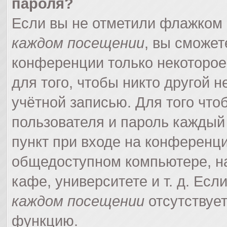
пароля?
Если вы не отметили флажком
каждом посещении
, вы сможет
конференции только некоторое
для того, чтобы никто другой 
учётной записью. Для того что
пользователя и пароль каждый
пункт при входе на конференци
общедоступном компьютере, на
кафе, университете и т. д. Есл
каждом посещении
отсутствует
функцию.