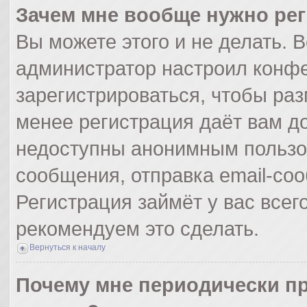
Зачем мне вообще нужно ре
Вы можете этого и не делать. Вс
администратор настроил конф
зарегистрироваться, чтобы раз
менее регистрация даёт вам д
недоступны анонимным пользо
сообщения, отправка email-сооб
Регистрация займёт у вас всег
рекомендуем это сделать.
Вернуться к началу
Почему мне периодически пр