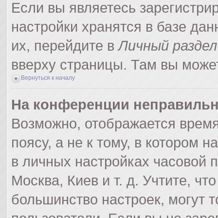
Если вы являетесь зарегистри
настройки хранятся в базе да
их, перейдите в
Личный раздел
вверху страницы. Там вы может
Вернуться к началу
На конференции неправильн
Возможно, отображается время
поясу, а не к тому, в котором 
в личных настройках часовой по
Москва, Киев и т. д. Учтите, чт
большинство настроек, могут 