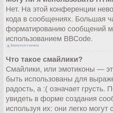
Нет. На этой конференции нев
кода в сообщениях. Большая ч
форматированию сообщений мо
использованием BBCode.
Вернуться к началу
Что такое смайлики?
Смайлики, или эмотиконы — эт
быть использованы для выражен
радость, а :( означает грусть
увидеть в форме создания соо
используя их: они легко могут