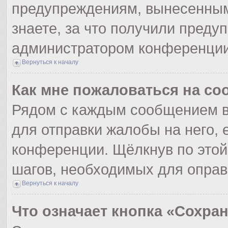
предупреждениям, вынесенным
знаете, за что получили преду
администратором конференции
Вернуться к началу
Как мне пожаловаться на с
Рядом с каждым сообщением в
для отправки жалобы на него,
конференции. Щёлкнув по этой 
шагов, необходимых для опра
Вернуться к началу
Что означает кнопка «Сохра