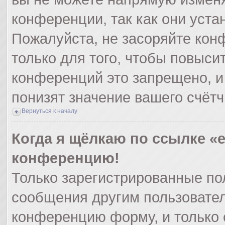
конференции, так как они уст
Пожалуйста, не засоряйте ко
только для того, чтобы повыси
конференций это запрещено, и
понизят значение вашего счёт
Вернуться к началу
Когда я щёлкаю по ссылке «e
конференцию!
Только зарегистрированные пол
сообщения другим пользовател
конференцию форму, и только 