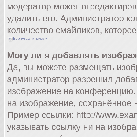
модератор может отредактиро
удалить его. Администратор к
количество смайликов, которо
Вернуться к началу
Могу ли я добавлять изобра
Да, вы можете размещать изоб
администратор разрешил добав
изображение на конференцию. 
на изображение, сохранённое 
Пример ссылки: http://www.exam
указывать ссылку ни на изобр