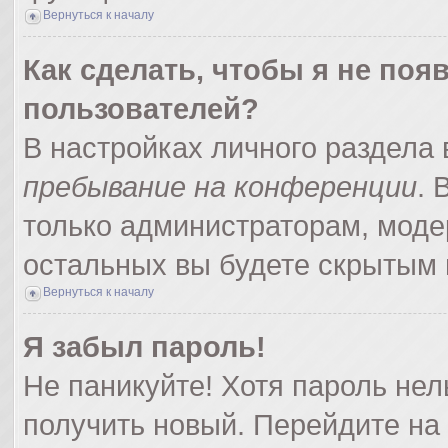
Вернуться к началу
Как сделать, чтобы я не поя
пользователей?
В настройках личного раздела
пребывание на конференции
.
только администраторам, моде
остальных вы будете скрытым 
Вернуться к началу
Я забыл пароль!
Не паникуйте! Хотя пароль нел
получить новый. Перейдите на