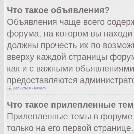
Что такое объявления?
Объявления чаще всего содер
форума, на котором вы находи
должны прочесть их по возмож
вверху каждой страницы форума
как и с важными объявлениями
предоставляются администрат
Вернуться к началу
Что такое прилепленные те
Прилепленные темы в форуме 
только на его первой странице