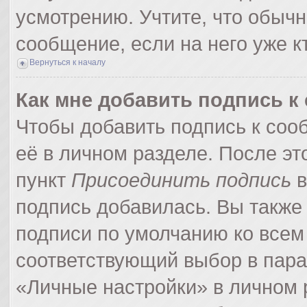
усмотрению. Учтите, что обычн
сообщение, если на него уже кт
Вернуться к началу
Как мне добавить подпись 
Чтобы добавить подпись к соо
её в личном разделе. После э
пункт
Присоединить подпись
в
подпись добавилась. Вы также
подписи по умолчанию ко все
соответствующий выбор в пар
«Личные настройки» в личном р