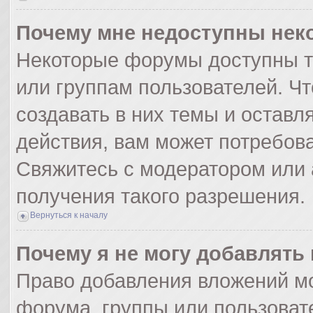
Почему мне недоступны не
Некоторые форумы доступны т
или группам пользователей. Ч
создавать в них темы и оставл
действия, вам может потребов
Свяжитесь с модератором или
получения такого разрешения.
Вернуться к началу
Почему я не могу добавлять
Право добавления вложений мо
форума, группы или пользоват