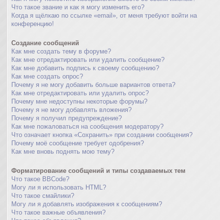
Что такое звание и как я могу изменить его?
Когда я щёлкаю по ссылке «email», от меня требуют войти на
конференцию!
Создание сообщений
Как мне создать тему в форуме?
Как мне отредактировать или удалить сообщение?
Как мне добавить подпись к своему сообщению?
Как мне создать опрос?
Почему я не могу добавить больше вариантов ответа?
Как мне отредактировать или удалить опрос?
Почему мне недоступны некоторые форумы?
Почему я не могу добавлять вложения?
Почему я получил предупреждение?
Как мне пожаловаться на сообщения модератору?
Что означает кнопка «Сохранить» при создании сообщения?
Почему моё сообщение требует одобрения?
Как мне вновь поднять мою тему?
Форматирование сообщений и типы создаваемых тем
Что такое BBCode?
Могу ли я использовать HTML?
Что такое смайлики?
Могу ли я добавлять изображения к сообщениям?
Что такое важные объявления?