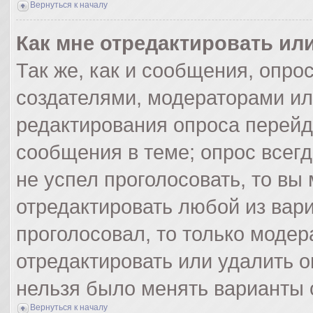
Вернуться к началу
Как мне отредактировать ил
Так же, как и сообщения, опро
создателями, модераторами и
редактирования опроса перейд
сообщения в теме; опрос всегд
не успел проголосовать, то вы
отредактировать любой из вари
проголосовал, то только моде
отредактировать или удалить о
нельзя было менять варианты 
Вернуться к началу