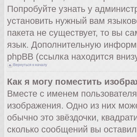
Попробуйте узнать у админист
установить нужный вам языково
пакета не существует, то вы с
язык. Дополнительную информ
phpBB (ссылка находится вниз
Вернуться к началу
Как я могу поместить изобр
Вместе с именем пользователя
изображения. Одно из них мож
обычно это звёздочки, квадрат
сколько сообщений вы оставил