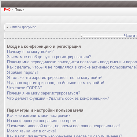
FAQ
•
Поиск
Список форумов
Часто 
Вход на конференцию и регистрация
Почему я не могу войти?
Зачем мне вообще нужно регистрироваться?
Почему мне периодически приходится повторять ввод имени и паро
Как сделать, чтобы я не появлялся в списке активных пользователе
Я забыл пароль!
Я только что зарегистрировался, но не могу войти!
Я давно зарегистрирован, но больше не могу войти!
Что такое COPPA?
Почему я не могу зарегистрироваться?
Что делает функция «Удалить cookies конференции»?
Параметры и настройки пользователя
Как мне изменить мои настройки?
На конференции неправильное время!
Я изменил часовой пояс, но время всё равно неправильное!
Моего языка нет в списке!
Как я могу поместить изображение вместе со своим именем?