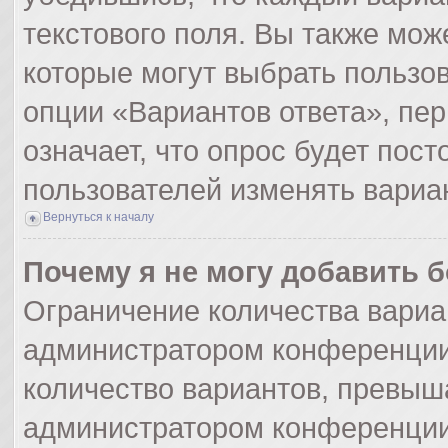
текстового поля. Вы также мож
которые могут выбрать пользо
опции «Вариантов ответа», пер
означает, что опрос будет пос
пользователей изменять вариан
Вернуться к началу
Почему я не могу добавить 
Ограничение количества вариа
администратором конференции
количество вариантов, превыш
администратором конференции