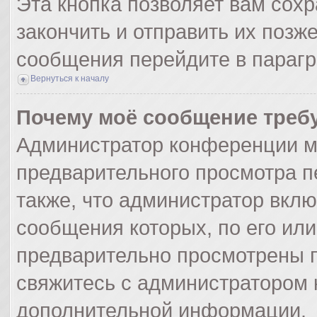
Эта кнопка позволяет вам сохр
закончить и отправить их позж
сообщения перейдите в парагр
Вернуться к началу
Почему моё сообщение треб
Администратор конференции м
предварительного просмотра п
также, что администратор вклю
сообщения которых, по его ил
предварительно просмотрены п
свяжитесь с администратором
дополнительной информации.