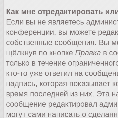
Как мне отредактировать ил
Если вы не являетесь админи
конференции, вы можете редак
собственные сообщения. Вы мо
щёлкнув по кнопке
Правка
в со
только в течение ограниченног
кто-то уже ответил на сообщен
надпись, которая показывает ко
время последней из них. Эта н
сообщение редактировал админ
могут сами написать о сделан