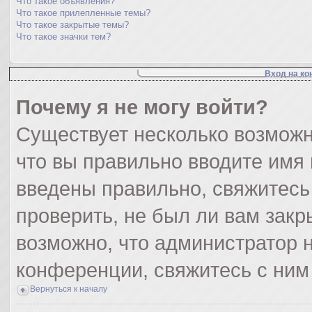
Что такое объявления?
Что такое прилепленные темы?
Что такое закрытые темы?
Что такое значки тем?
Вход на ко
Почему я не могу войти?
Существует несколько возможн
что вы правильно вводите имя
введены правильно, свяжитесь
проверить, не был ли вам закр
возможно, что администратор
конференции, свяжитесь с ним
Вернуться к началу