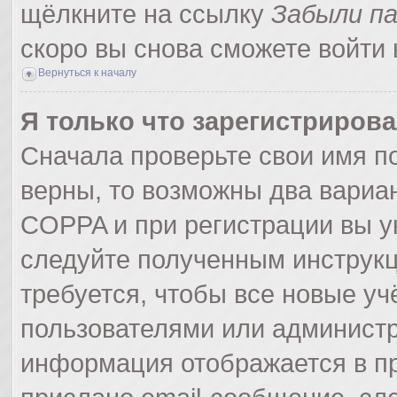
щёлкните на ссылку
Забыли п
скоро вы снова сможете войти
Вернуться к началу
Я только что зарегистрирова
Сначала проверьте свои имя по
верны, то возможны два вариа
COPPA и при регистрации вы ук
следуйте полученным инструк
требуется, чтобы все новые у
пользователями или администр
информация отображается в пр