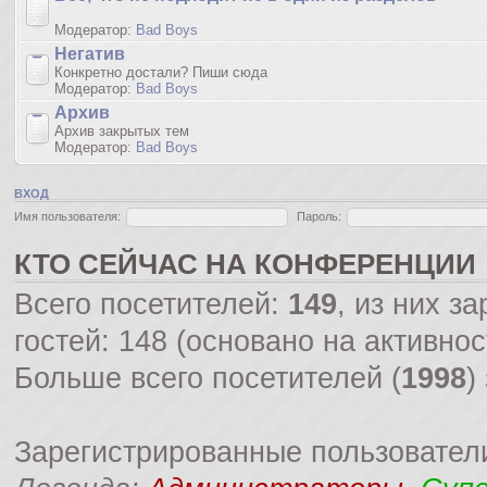
Модератор:
Bad Boys
Негатив
Конкретно достали? Пиши сюда
Модератор:
Bad Boys
Архив
Архив закрытых тем
Модератор:
Bad Boys
ВХОД
Имя пользователя:
Пароль:
КТО СЕЙЧАС НА КОНФЕРЕНЦИИ
Всего посетителей:
149
, из них з
гостей: 148 (основано на активно
Больше всего посетителей (
1998
)
Зарегистрированные пользовател