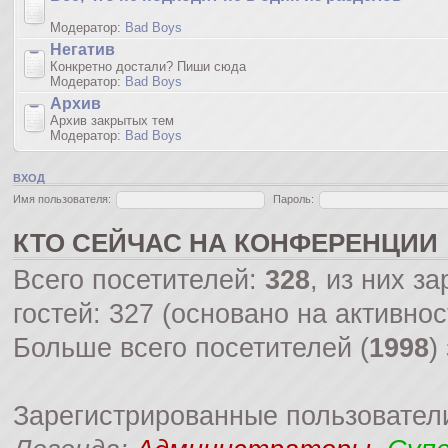
Модератор:
Bad Boys
Негатив
Конкретно достали? Пиши сюда
Модератор:
Bad Boys
Архив
Архив закрытых тем
Модератор:
Bad Boys
ВХОД
Имя пользователя:
Пароль:
КТО СЕЙЧАС НА КОНФЕРЕНЦИИ
Всего посетителей:
328
, из них з
гостей: 327 (основано на активно
Больше всего посетителей (
1998
)
Зарегистрированные пользовател