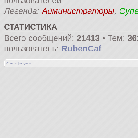
пользователей
Легенда:
Администраторы
,
Суп
СТАТИСТИКА
Всего сообщений:
21413
• Тем:
36
пользователь:
RubenCaf
Список форумов