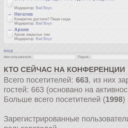
Модератор:
Bad Boys
Негатив
Конкретно достали? Пиши сюда
Модератор:
Bad Boys
Архив
Архив закрытых тем
Модератор:
Bad Boys
ВХОД
Имя пользователя:
Пароль:
КТО СЕЙЧАС НА КОНФЕРЕНЦИИ
Всего посетителей:
663
, из них з
гостей: 663 (основано на активно
Больше всего посетителей (
1998
)
Зарегистрированные пользователи