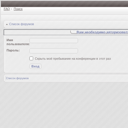
FAQ
•
Поиск
Список форумов
Вам необходимо авторизовать
Имя
пользователя:
Пароль:
Скрыть моё пребывание на конференции в этот раз
Список форумов