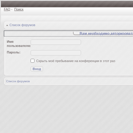
FAQ
•
Поиск
Список форумов
Вам необходимо авторизовать
Имя
пользователя:
Пароль:
Скрыть моё пребывание на конференции в этот раз
Список форумов