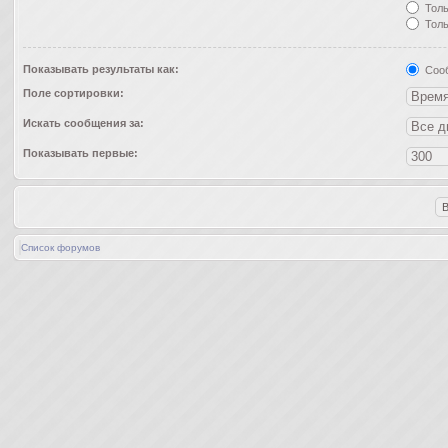
Толь
Толь
Показывать результаты как:
Соо
Поле сортировки:
Искать сообщения за:
Показывать первые:
Список форумов