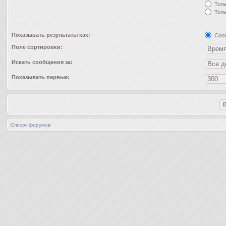
Толь
Толь
Показывать результаты как:
Соо
Поле сортировки:
Искать сообщения за:
Показывать первые:
Список форумов