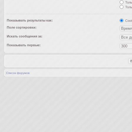
Толь
Толь
Показывать результаты как:
Соо
Поле сортировки:
Искать сообщения за:
Показывать первые:
Список форумов