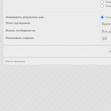
Толь
Толь
Показывать результаты как:
Соо
Поле сортировки:
Искать сообщения за:
Показывать первые:
Список форумов