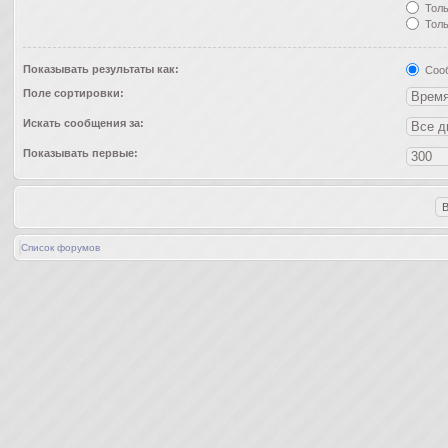
Толь
Толь
Показывать результаты как:
Соо
Поле сортировки:
Искать сообщения за:
Показывать первые:
Список форумов