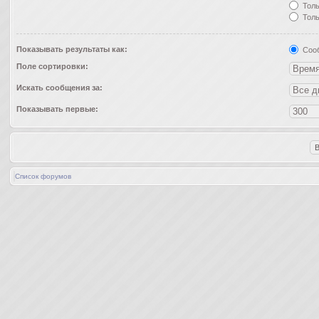
Толь
Толь
Показывать результаты как:
Соо
Поле сортировки:
Искать сообщения за:
Показывать первые:
Список форумов