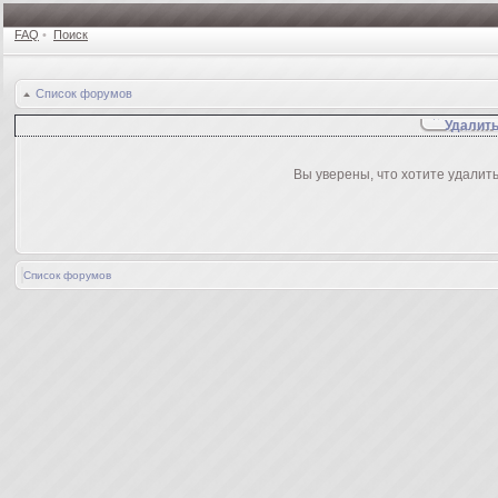
FAQ
•
Поиск
Список форумов
Удалить
Вы уверены, что хотите удалит
Список форумов