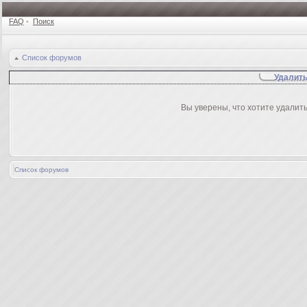
FAQ
•
Поиск
Список форумов
Удалить
Вы уверены, что хотите удалит
Список форумов