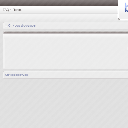
FAQ
•
Поиск
Список форумов
Список форумов