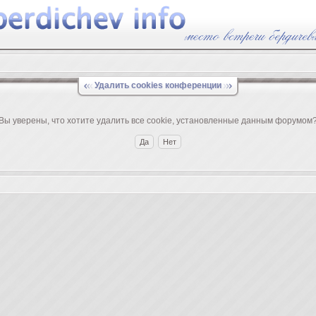
Удалить cookies конференции
Вы уверены, что хотите удалить все cookie, установленные данным форумом