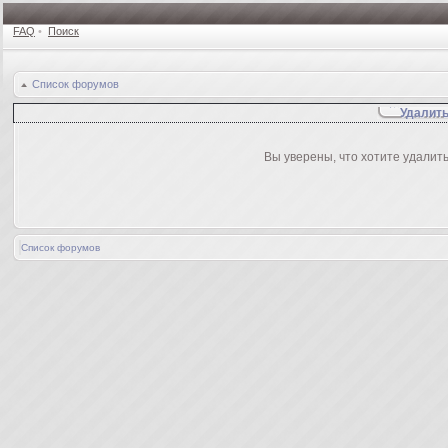
FAQ
•
Поиск
Список форумов
Удалить
Вы уверены, что хотите удалит
Список форумов