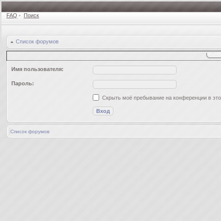
FAQ
•
Поиск
Список форумов
Имя пользователя:
Пароль:
Скрыть моё пребывание на конференции в это
Список форумов