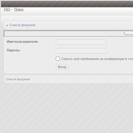
FAQ
•
Поиск
Список форумов
Имя пользователя:
Пароль:
Скрыть моё пребывание на конференции в это
Список форумов