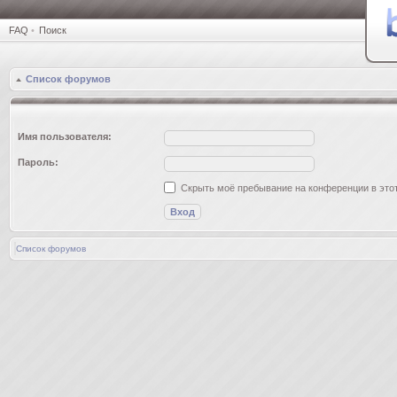
FAQ
•
Поиск
Список форумов
Имя пользователя:
Пароль:
Скрыть моё пребывание на конференции в этот
Список форумов