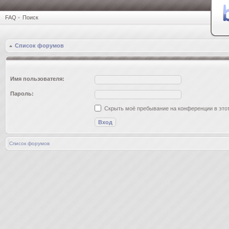
FAQ
•
Поиск
Список форумов
Имя пользователя:
Пароль:
Скрыть моё пребывание на конференции в этот
Список форумов