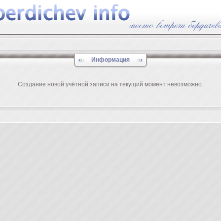
Информация
Создание новой учётной записи на текущий момент невозможно.