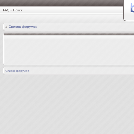
FAQ
•
Поиск
Список форумов
Список форумов