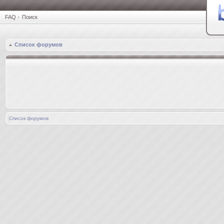
FAQ
•
Поиск
Список форумов
Список форумов