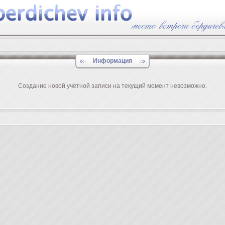
Информация
Создание новой учётной записи на текущий момент невозможно.