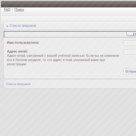
FAQ
•
Поиск
Список форумов
О
Имя пользователя:
Адрес email:
Адрес email, связанный с вашей учётной записью. Если вы не изменили
его в Личном разделе, то это адрес e-mail, указанный вами при
регистрации.
Список форумов