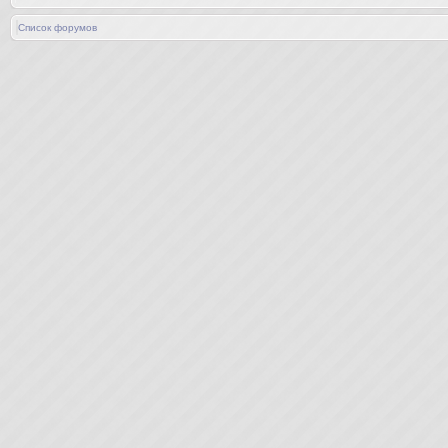
Список форумов