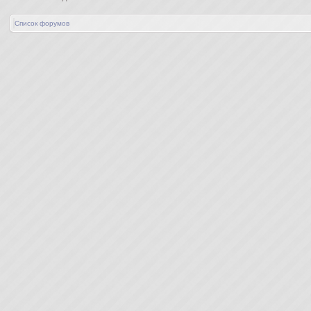
Список форумов