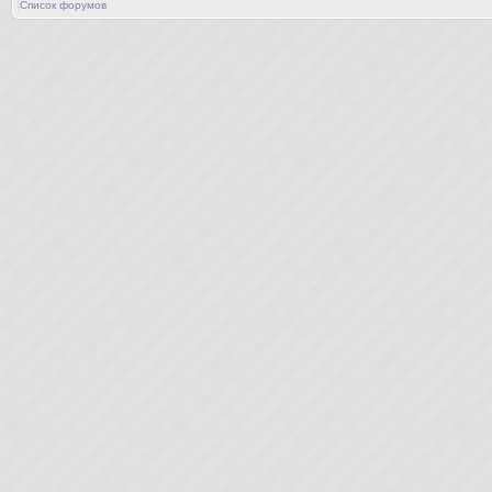
Список форумов