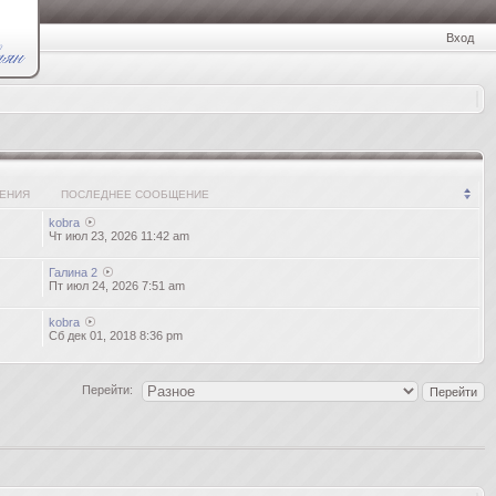
Вход
ЕНИЯ
ПОСЛЕДНЕЕ СООБЩЕНИЕ
kobra
Чт июл 23, 2026 11:42 am
Галина 2
Пт июл 24, 2026 7:51 am
kobra
Сб дек 01, 2018 8:36 pm
Перейти: