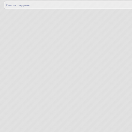
Список форумов