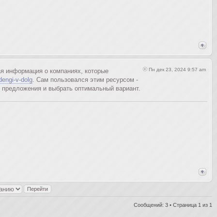
Пн дек 23, 2024 9:57 am
ая информация о компаниях, которые
/dengi-v-dolg
. Сам пользовался этим ресурсом -
е предложения и выбрать оптимальный вариант.
Сообщений: 3 • Страница
1
из
1