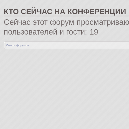
КТО СЕЙЧАС НА КОНФЕРЕНЦИИ
Сейчас этот форум просматриваю
пользователей и гости: 19
Список форумов