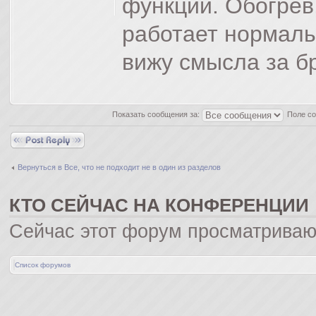
функции. Обогрев
работает нормаль
вижу смысла за б
Показать сообщения за:
Поле с
Ответить
Вернуться в Все, что не подходит не в один из разделов
КТО СЕЙЧАС НА КОНФЕРЕНЦИИ
Сейчас этот форум просматриваю
Список форумов