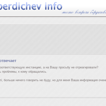
отвечает
соответствующую инстанцию, а на Вашу просьбу не отреагировали?
ь проблемы, к кому обращались.
сті, больше ничего говорить не буду, но для меня Ваша информация очен