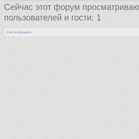
Сейчас этот форум просматриваю
пользователей и гости: 1
Список форумов