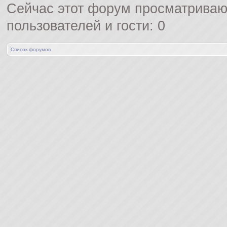
Сейчас этот форум просматриваю
пользователей и гости: 0
Список форумов