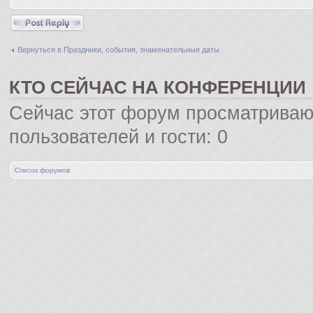
Ответить
Вернуться в Праздники, события, знаменательные даты
КТО СЕЙЧАС НА КОНФЕРЕНЦИИ
Сейчас этот форум просматриваю
пользователей и гости: 0
Список форумов