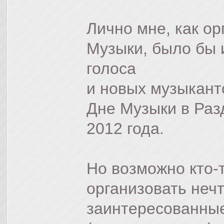
Лично мне, как ор
Музыки, было бы 
голоса
и новых музыкант
Дне Музыки в Раз
2012 года.
Но возможно кто-
организовать нечт
заинтересованны