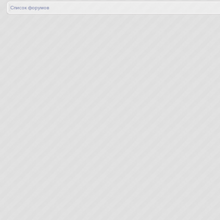
Список форумов