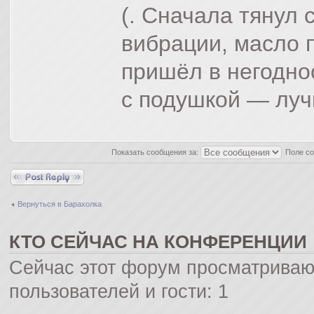
(. Сначала тянул 
вибрации, масло 
пришёл в негодно
с подушкой — луч
Показать сообщения за:
Поле с
Ответить
Вернуться в Барахолка
КТО СЕЙЧАС НА КОНФЕРЕНЦИИ
Сейчас этот форум просматриваю
пользователей и гости: 1