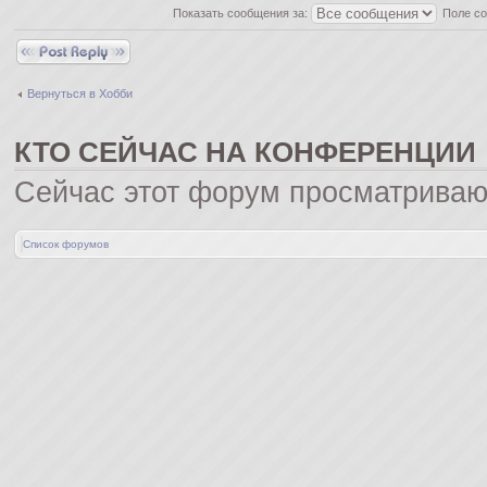
Показать сообщения за:
Поле с
Ответить
Вернуться в Хобби
КТО СЕЙЧАС НА КОНФЕРЕНЦИИ
Сейчас этот форум просматриваю
Список форумов