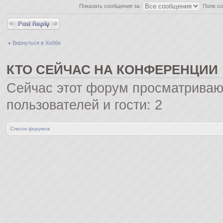
Показать сообщения за:
Поле с
Ответить
Вернуться в Хобби
КТО СЕЙЧАС НА КОНФЕРЕНЦИИ
Сейчас этот форум просматриваю
пользователей и гости: 2
Список форумов