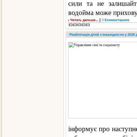
сили та не залишайт
водойма може приховув
||
Читать дальше...
0
Комментариев
Реабілітація дітей з інвалідністю у 2026 
інформує про наступне