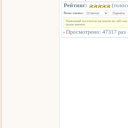
Рейтинг:
(голосо
Ваша оценка:
Уважаемый посетитель вы вошли на сайт как
своим именем.
Просмотрено: 47317 раз