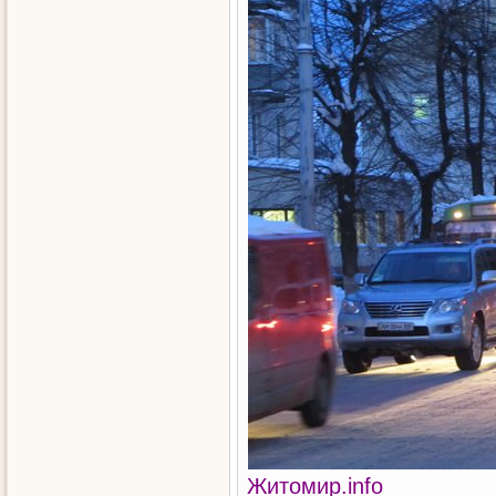
Житомир.info