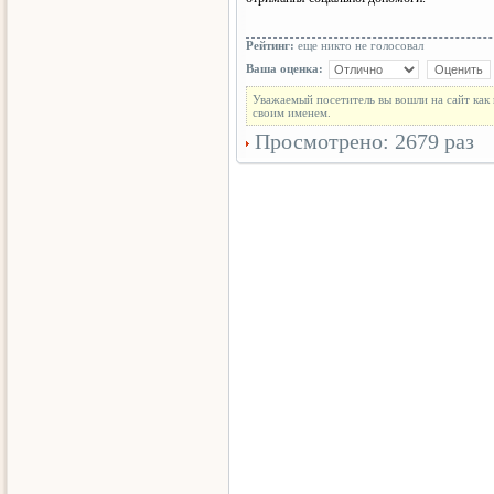
Рейтинг:
еще никто не голосовал
Ваша оценка:
Уважаемый посетитель вы вошли на сайт как
своим именем.
Просмотрено: 2679 раз