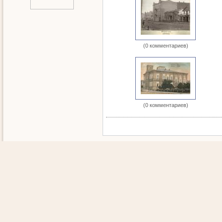
(0 комментариев)
(0 комментариев)