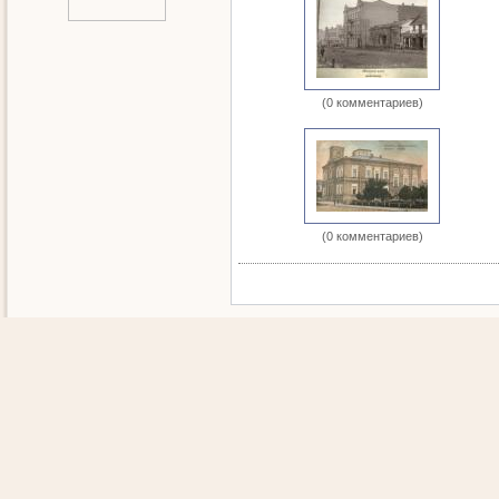
(0 комментариев)
(0 комментариев)